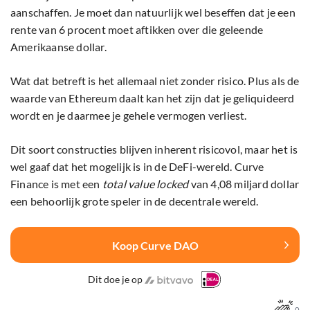
aanschaffen. Je moet dan natuurlijk wel beseffen dat je een
rente van 6 procent moet aftikken over die geleende
Amerikaanse dollar.
Wat dat betreft is het allemaal niet zonder risico. Plus als de
waarde van Ethereum daalt kan het zijn dat je geliquideerd
wordt en je daarmee je gehele vermogen verliest.
Dit soort constructies blijven inherent risicovol, maar het is
wel gaaf dat het mogelijk is in de DeFi-wereld. Curve
Finance is met een
total value locked
van 4,08 miljard dollar
een behoorlijk grote speler in de decentrale wereld.
Koop Curve DAO
Dit doe je op