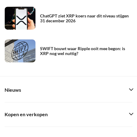
ChatGPT ziet XRP koers naar dit niveau stijgen
31 december 2026
SWIFT bouwt waar Ripple ooit mee begon: is
XRP nog wel nuttig?
Nieuws
Kopen en verkopen