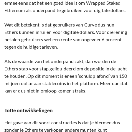
ermee eens dat het een goed idee is om Wrapped Staked
Ethereum als onderpand te gebruiken voor digitale dollars.
Wat dit betekent is dat gebruikers van Curve dus hun
Ethers kunnen inruilen voor digitale dollars. Voor die lening
betalen gebruikers wel een rente van ongeveer 6 procent
tegen de huidige tarieven.
Als de waarde van het onderpand zakt, dan worden de
Ethers stap voor stap geliquideerd om de positie in de lucht
te houden. Op dit moment is er een ‘schuldplafond’ van 150
miljoen dollar aan stablecoins in het platform. Meer dan dat
kan er dus niet in omloop komen straks.
Toffe ontwikkelingen
Het gave aan dit soort constructies is dat je hiermee dus
zonder je Ethers te verkopen andere munten kunt