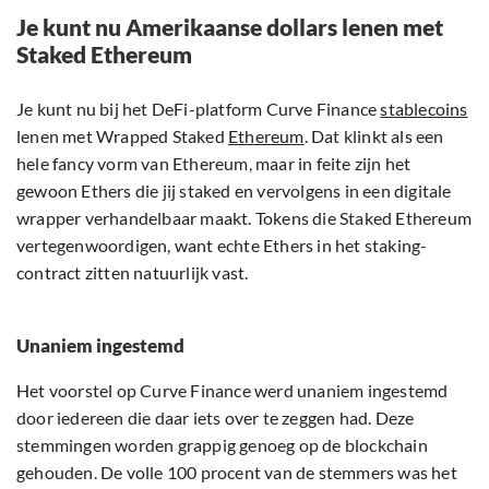
Je kunt nu Amerikaanse dollars lenen met
Staked Ethereum
Je kunt nu bij het DeFi-platform Curve Finance
stablecoins
lenen met Wrapped Staked
Ethereum
. Dat klinkt als een
hele fancy vorm van Ethereum, maar in feite zijn het
gewoon Ethers die jij staked en vervolgens in een digitale
wrapper verhandelbaar maakt. Tokens die Staked Ethereum
vertegenwoordigen, want echte Ethers in het staking-
contract zitten natuurlijk vast.
Unaniem ingestemd
Het voorstel op Curve Finance werd unaniem ingestemd
door iedereen die daar iets over te zeggen had. Deze
stemmingen worden grappig genoeg op de blockchain
gehouden. De volle 100 procent van de stemmers was het