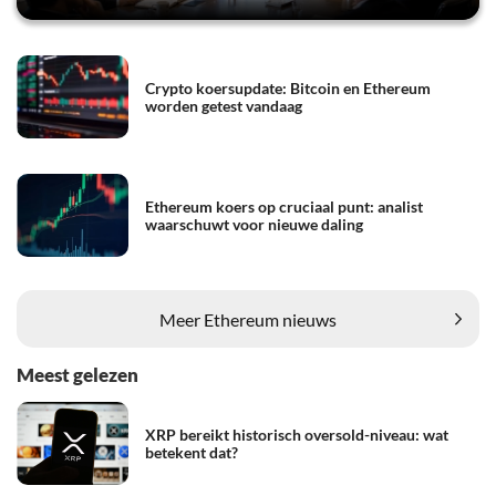
Crypto koersupdate: Bitcoin en Ethereum
worden getest vandaag
Ethereum koers op cruciaal punt: analist
waarschuwt voor nieuwe daling
Meer Ethereum nieuws
Meest gelezen
XRP bereikt historisch oversold-niveau: wat
betekent dat?