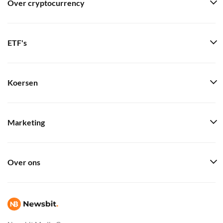
Over cryptocurrency
ETF's
Koersen
Marketing
Over ons