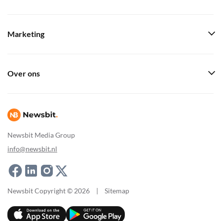
Marketing
Over ons
Newsbit Media Group
info@newsbit.nl
Newsbit Copyright © 2026
|
Sitemap