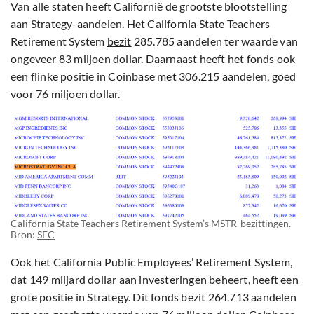
Van alle staten heeft Californië de grootste blootstelling
aan Strategy-aandelen. Het California State Teachers
Retirement System
bezit
285.785 aandelen ter waarde van
ongeveer 83 miljoen dollar. Daarnaast heeft het fonds ook
een flinke positie in Coinbase met 306.215 aandelen, goed
voor 76 miljoen dollar.
California State Teachers Retirement System’s MSTR-bezittingen.
Bron:
SEC
Ook het California Public Employees’ Retirement System,
dat 149 miljard dollar aan investeringen beheert, heeft een
grote positie in Strategy. Dit fonds bezit 264.713 aandelen