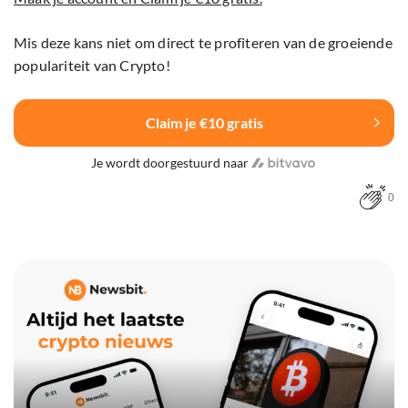
Mis deze kans niet om direct te profiteren van de groeiende
populariteit van Crypto!
Claim je €10 gratis
Je wordt doorgestuurd naar
0