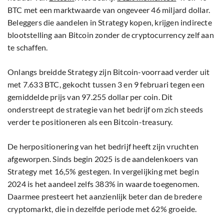
BTC met een marktwaarde van ongeveer 46 miljard dollar.
Beleggers die aandelen in Strategy kopen, krijgen indirecte
blootstelling aan Bitcoin zonder de cryptocurrency zelf aan
te schaffen.
Onlangs breidde Strategy zijn Bitcoin-voorraad verder uit
met 7.633 BTC, gekocht tussen 3 en 9 februari tegen een
gemiddelde prijs van 97.255 dollar per coin. Dit
onderstreept de strategie van het bedrijf om zich steeds
verder te positioneren als een Bitcoin-treasury.
De herpositionering van het bedrijf heeft zijn vruchten
afgeworpen. Sinds begin 2025 is de aandelenkoers van
Strategy met 16,5% gestegen. In vergelijking met begin
2024 is het aandeel zelfs 383% in waarde toegenomen.
Daarmee presteert het aanzienlijk beter dan de bredere
cryptomarkt, die in dezelfde periode met 62% groeide.