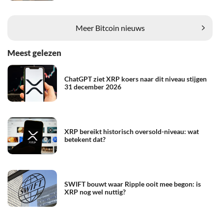
Meer Bitcoin nieuws
Meest gelezen
ChatGPT ziet XRP koers naar dit niveau stijgen
31 december 2026
XRP bereikt historisch oversold-niveau: wat
betekent dat?
SWIFT bouwt waar Ripple ooit mee begon: is
XRP nog wel nuttig?