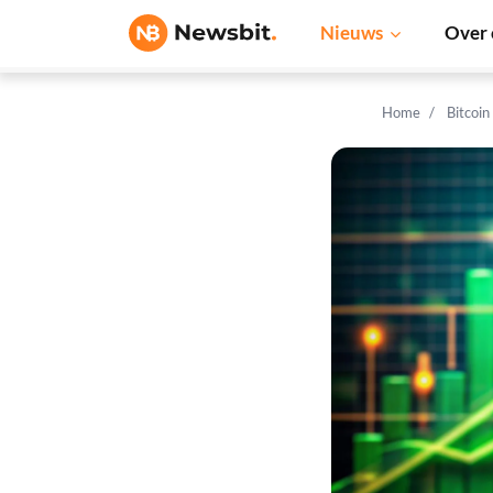
Nieuws
Over 
Home
Bitcoin