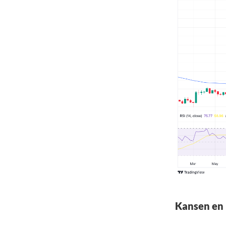
Kansen en 