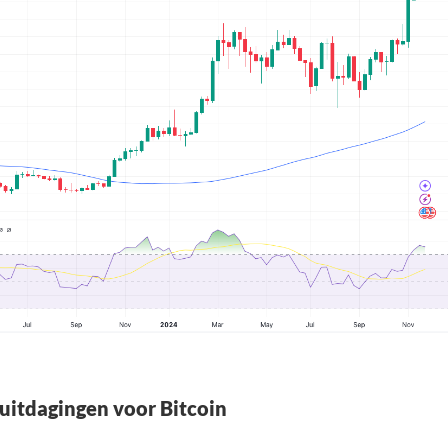
uitdagingen voor Bitcoin