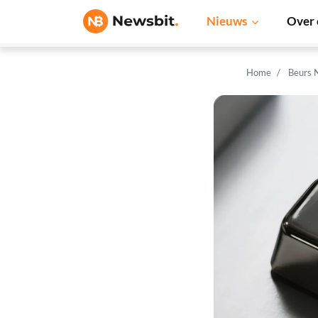
Nieuws
Over 
Home
Beurs 