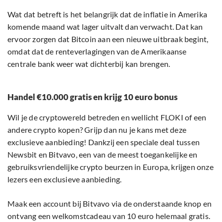
Wat dat betreft is het belangrijk dat de inflatie in Amerika
komende maand wat lager uitvalt dan verwacht. Dat kan
ervoor zorgen dat Bitcoin aan een nieuwe uitbraak begint,
omdat dat de renteverlagingen van de Amerikaanse
centrale bank weer wat dichterbij kan brengen.
Handel €10.000 gratis en krijg 10 euro bonus
Wil je de cryptowereld betreden en wellicht FLOKI of een
andere crypto kopen? Grijp dan nu je kans met deze
exclusieve aanbieding! Dankzij een speciale deal tussen
Newsbit en Bitvavo, een van de meest toegankelijke en
gebruiksvriendelijke crypto beurzen in Europa, krijgen onze
lezers een exclusieve aanbieding.
Maak een account bij Bitvavo via de onderstaande knop en
ontvang een welkomstcadeau van 10 euro helemaal gratis.