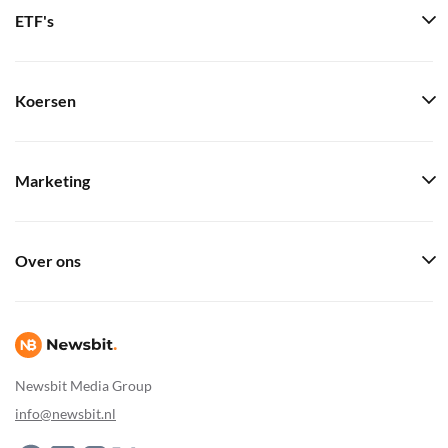
ETF's
Koersen
Marketing
Over ons
Newsbit Media Group
info@newsbit.nl