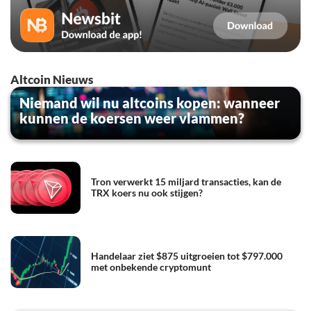
Altcoin Nieuws
Niemand wil nu altcoins kopen: wanneer
kunnen de koersen weer vlammen?
Tron verwerkt 15 miljard transacties, kan de
TRX koers nu ook stijgen?
Handelaar ziet $875 uitgroeien tot $797.000
met onbekende cryptomunt