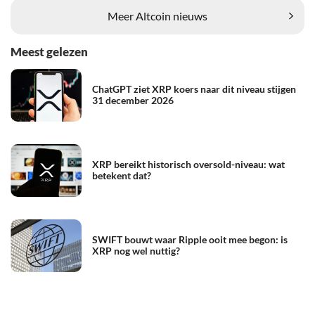
Meer Altcoin nieuws
Meest gelezen
ChatGPT ziet XRP koers naar dit niveau stijgen
31 december 2026
XRP bereikt historisch oversold-niveau: wat
betekent dat?
SWIFT bouwt waar Ripple ooit mee begon: is
XRP nog wel nuttig?