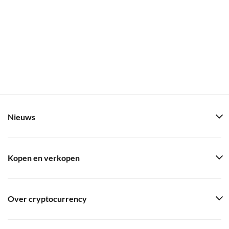
Nieuws
Kopen en verkopen
Over cryptocurrency