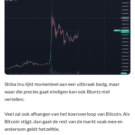
Shiba Inu lijkt momenteel aan een uitbraak bezig, maar
waar die precies gaat eindigen kan ook Bluntz niet
vertellen.
Veel zal ook afhangen van het koersverloop van Bitcoin. Als
Bitcoin stijgt, dan gaat de rest van de markt vaak mee en
andersom geldt hetzelfde.