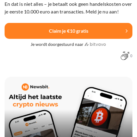
En dat is niet alles – je betaalt ook geen handelskosten over
je eerste 10.000 euro aan transacties. Meld je nu aan!
Claim je €10 gratis
Je wordt doorgestuurd naar
0