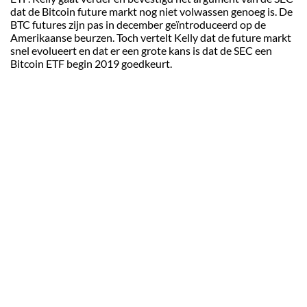
dat de Bitcoin future markt nog niet volwassen genoeg is. De
BTC futures zijn pas in december geïntroduceerd op de
Amerikaanse beurzen. Toch vertelt Kelly dat de future markt
snel evolueert en dat er een grote kans is dat de SEC een
Bitcoin ETF begin 2019 goedkeurt.