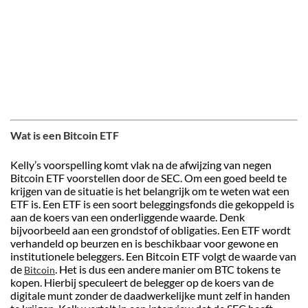
Wat is een Bitcoin ETF
Kelly’s voorspelling komt vlak na de afwijzing van negen
Bitcoin ETF voorstellen door de SEC. Om een goed beeld te
krijgen van de situatie is het belangrijk om te weten wat een
ETF is. Een ETF is een soort beleggingsfonds die gekoppeld is
aan de koers van een onderliggende waarde. Denk
bijvoorbeeld aan een grondstof of obligaties. Een ETF wordt
verhandeld op beurzen en is beschikbaar voor gewone en
institutionele beleggers. Een Bitcoin ETF volgt de waarde van
de
. Het is dus een andere manier om BTC tokens te
Bitcoin
kopen. Hierbij speculeert de belegger op de koers van de
digitale munt zonder de daadwerkelijke munt zelf in handen