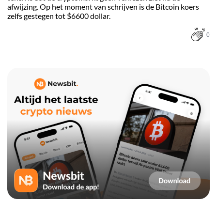
afwijzing. Op het moment van schrijven is de Bitcoin koers
zelfs gestegen tot $6600 dollar.
0