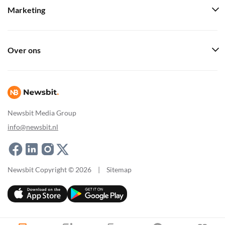
Marketing
Over ons
Newsbit Media Group
info@newsbit.nl
Newsbit Copyright © 2026
|
Sitemap