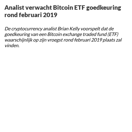
Analist verwacht Bitcoin ETF goedkeuring
rond februari 2019
De cryptocurrency analist Brian Kelly voorspelt dat de
goedkeuring van een Bitcoin exchange traded fund (ETF)
waarschijnlijk op zijn vroegst rond februari 2019 plaats zal
vinden.