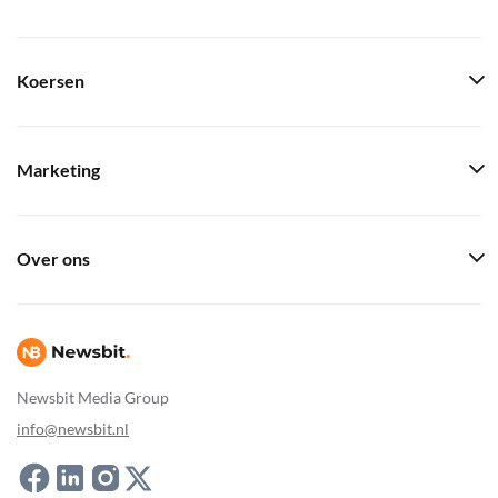
Koersen
Marketing
Over ons
Newsbit Media Group
info@newsbit.nl