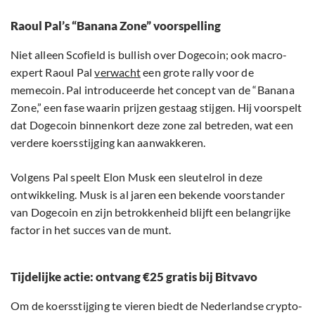
Raoul Pal’s “Banana Zone” voorspelling
Niet alleen Scofield is bullish over Dogecoin; ook macro-
expert Raoul Pal
verwacht
een grote rally voor de
memecoin. Pal introduceerde het concept van de “Banana
Zone,” een fase waarin prijzen gestaag stijgen. Hij voorspelt
dat Dogecoin binnenkort deze zone zal betreden, wat een
verdere koersstijging kan aanwakkeren.
Volgens Pal speelt Elon Musk een sleutelrol in deze
ontwikkeling. Musk is al jaren een bekende voorstander
van Dogecoin en zijn betrokkenheid blijft een belangrijke
factor in het succes van de munt.
Tijdelijke actie: ontvang €25 gratis bij Bitvavo
Om de koersstijging te vieren biedt de Nederlandse crypto-