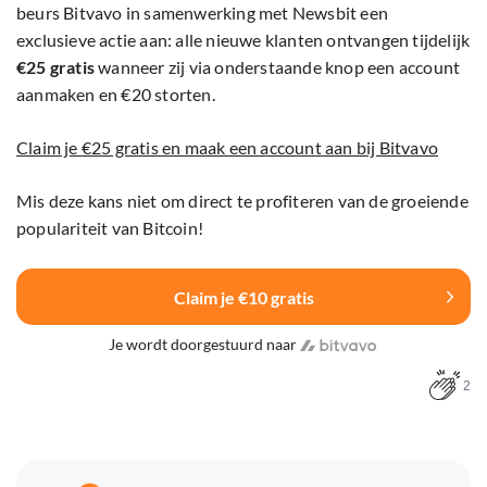
beurs Bitvavo in samenwerking met Newsbit een
exclusieve actie aan: alle nieuwe klanten ontvangen tijdelijk
€25 gratis
wanneer zij via onderstaande knop een account
aanmaken en €20 storten.
Claim je €25 gratis en maak een account aan bij Bitvavo
Mis deze kans niet om direct te profiteren van de groeiende
populariteit van Bitcoin!
Claim je €10 gratis
Je wordt doorgestuurd naar
2