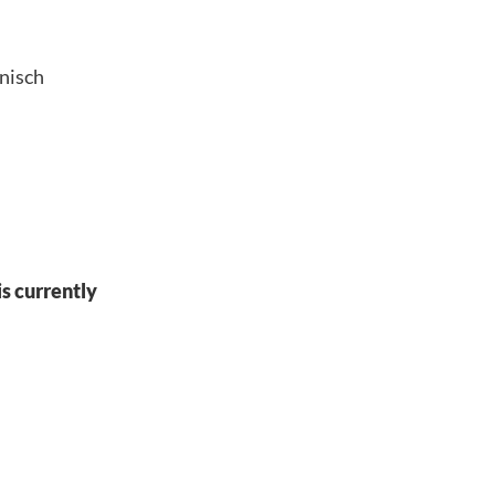
nisch
s currently