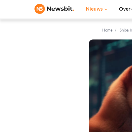
Nieuws
Over 
Home
Shiba 