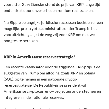
voorzitter Gary Gensler stond de prijs van XRP lange tijd
onder druk door onzekerheden rondom rechtszaken.
Nu Ripple belangrijke juridische successen boekt en er een
mogelijke pro-crypto administratie onder Trump in het
vooruitzicht ligt, lijkt de weg vrij voor XRP om nieuwe
hoogtes te bereiken.
XRP in Amerikaanse reservestrategie?
Een recente katalysator voor de stijgende XRP-prijs is de
suggestie van Trump om altcoins, zoals XRP en Solana
(SOL), op te nemen in een nationale crypto-
reservestrategie. De Republikeinse president wil
Amerikaanse cryptocurrency-projecten ondersteunen en
integreren in de nationale reserves.