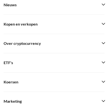
Nieuws
Kopen en verkopen
Over cryptocurrency
ETF's
Koersen
Marketing