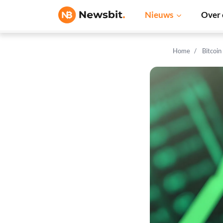
Nieuws
Over 
Home
Bitcoin