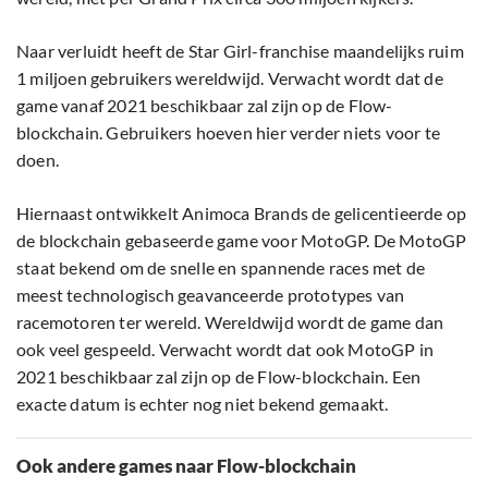
Naar verluidt heeft de Star Girl-franchise maandelijks ruim
1 miljoen gebruikers wereldwijd. Verwacht wordt dat de
game vanaf 2021 beschikbaar zal zijn op de Flow-
blockchain. Gebruikers hoeven hier verder niets voor te
doen.
Hiernaast ontwikkelt Animoca Brands de gelicentieerde op
de blockchain gebaseerde game voor MotoGP. De MotoGP
staat bekend om de snelle en spannende races met de
meest technologisch geavanceerde prototypes van
racemotoren ter wereld. Wereldwijd wordt de game dan
ook veel gespeeld. Verwacht wordt dat ook MotoGP in
2021 beschikbaar zal zijn op de Flow-blockchain. Een
exacte datum is echter nog niet bekend gemaakt.
Ook andere games naar Flow-blockchain