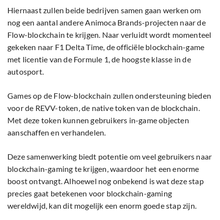
Hiernaast zullen beide bedrijven samen gaan werken om
nog een aantal andere Animoca Brands-projecten naar de
Flow-blockchain te krijgen. Naar verluidt wordt momenteel
gekeken naar F1 Delta Time, de officiële blockchain-game
met licentie van de Formule 1, de hoogste klasse in de
autosport.
Games op de Flow-blockchain zullen ondersteuning bieden
voor de REVV-token, de native token van de blockchain.
Met deze token kunnen gebruikers in-game objecten
aanschaffen en verhandelen.
Deze samenwerking biedt potentie om veel gebruikers naar
blockchain-gaming te krijgen, waardoor het een enorme
boost ontvangt. Alhoewel nog onbekend is wat deze stap
precies gaat betekenen voor blockchain-gaming
wereldwijd, kan dit mogelijk een enorm goede stap zijn.