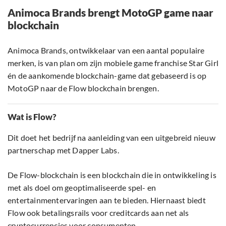
Animoca Brands brengt MotoGP game naar
blockchain
Animoca Brands, ontwikkelaar van een aantal populaire
merken, is van plan om zijn mobiele game franchise Star Girl
én de aankomende blockchain-game dat gebaseerd is op
MotoGP naar de Flow blockchain brengen.
Wat is Flow?
Dit doet het bedrijf na aanleiding van een uitgebreid nieuw
partnerschap met Dapper Labs.
De Flow-blockchain is een blockchain die in ontwikkeling is
met als doel om geoptimaliseerde spel- en
entertainmentervaringen aan te bieden. Hiernaast biedt
Flow ook betalingsrails voor creditcards aan net als
cryptocurrencies voor consumenten.