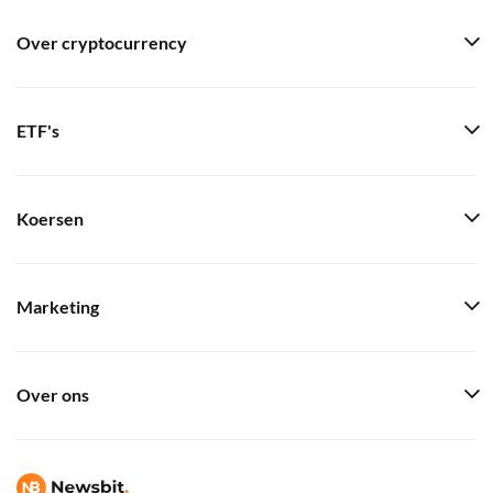
Over cryptocurrency
ETF's
Koersen
Marketing
Over ons