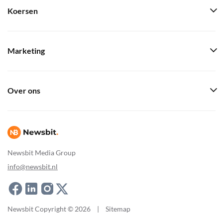
Koersen
Marketing
Over ons
Newsbit Media Group
info@newsbit.nl
Newsbit Copyright © 2026
|
Sitemap