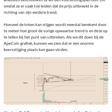
omdat ze er vaak toe leiden dat de prijs uitbreekt in de
richting van zijn eerdere trend.
Hoeveel de token kan stijgen wordt meestal berekent door
te meten hoe groot de vorige opwaartse trend is en deze op
te tellen bij het punt van uitbreken. Als we dit doen bij de
ApeCoin grafiek, kunnen we zien dat er een enorme
koersstijging plaats kan gaan vinden.