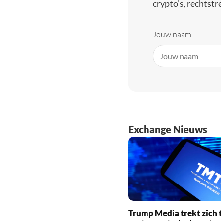
crypto’s, rechtstre
Jouw naam
Exchange Nieuws
Trump Media trekt zich t