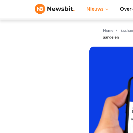
Nieuws
Over 
Home
Exchan
aandelen