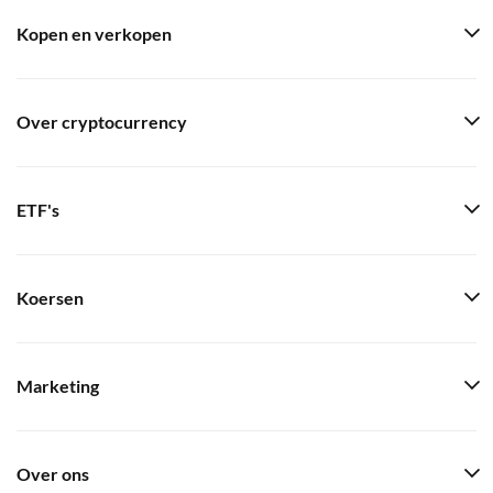
Kopen en verkopen
Over cryptocurrency
ETF's
Koersen
Marketing
Over ons