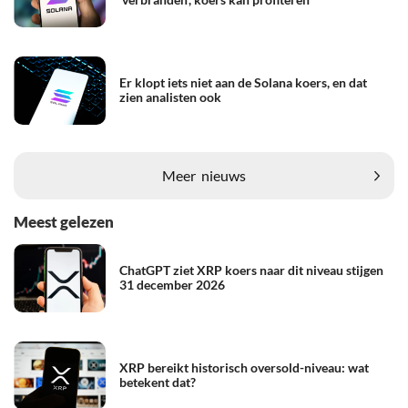
Er klopt iets niet aan de Solana koers, en dat
zien analisten ook
Meer
nieuws
Meest gelezen
ChatGPT ziet XRP koers naar dit niveau stijgen
31 december 2026
XRP bereikt historisch oversold-niveau: wat
betekent dat?