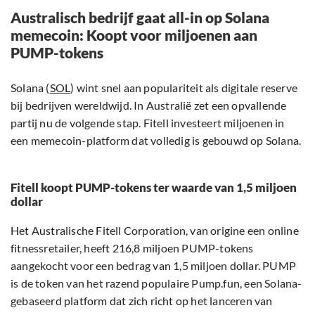
Australisch bedrijf gaat all-in op Solana
memecoin: Koopt voor miljoenen aan
PUMP-tokens
Solana (
SOL
) wint snel aan populariteit als digitale reserve
bij bedrijven wereldwijd. In Australië zet een opvallende
partij nu de volgende stap. Fitell investeert miljoenen in
een memecoin-platform dat volledig is gebouwd op Solana.
Fitell koopt PUMP-tokens ter waarde van 1,5 miljoen
dollar
Het Australische Fitell Corporation, van origine een online
fitnessretailer, heeft 216,8 miljoen PUMP-tokens
aangekocht voor een bedrag van 1,5 miljoen dollar. PUMP
is de token van het razend populaire Pump.fun, een Solana-
gebaseerd platform dat zich richt op het lanceren van