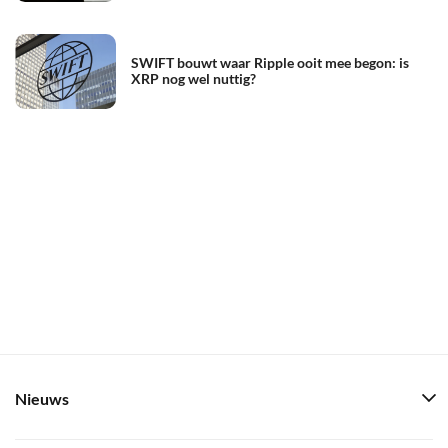
SWIFT bouwt waar Ripple ooit mee begon: is
XRP nog wel nuttig?
Nieuws