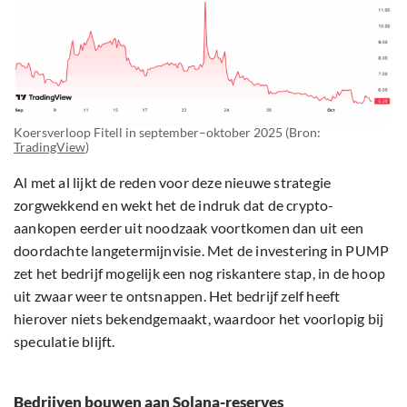
Koersverloop Fitell in september–oktober 2025 (Bron:
TradingView
)
Al met al lijkt de reden voor deze nieuwe strategie
zorgwekkend en wekt het de indruk dat de crypto-
aankopen eerder uit noodzaak voortkomen dan uit een
doordachte langetermijnvisie. Met de investering in PUMP
zet het bedrijf mogelijk een nog riskantere stap, in de hoop
uit zwaar weer te ontsnappen. Het bedrijf zelf heeft
hierover niets bekendgemaakt, waardoor het voorlopig bij
speculatie blijft.
Bedrijven bouwen aan Solana-reserves