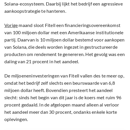
Solana-ecosysteem. Daarbij lijkt het bedrijf een agressieve
aankoopstrategie te hanteren.
Vorige
maand sloot Fitell een financieringsovereenkomst
van 100 miljoen dollar met een Amerikaanse institutionele
partij. Daarvan is 10 miljoen dollar bestemd voor aankopen
van Solana, die deels worden ingezet in gestructureerde
producten om rendement te genereren. Het gevolg was een
daling van 21 procent in het aandeel.
De miljoeneninvesteringen van Fitell vallen des te meer op,
omdat het bedrijf zelf slechts een beurswaarde van 6,8
miljoen dollar heeft. Bovendien presteert het aandeel
slecht: sinds het begin van dit jaar is de koers met ruim 96
procent gedaald. In de afgelopen maand alleen al verloor
het aandeel meer dan 30 procent, ondanks enkele korte
oplevingen.