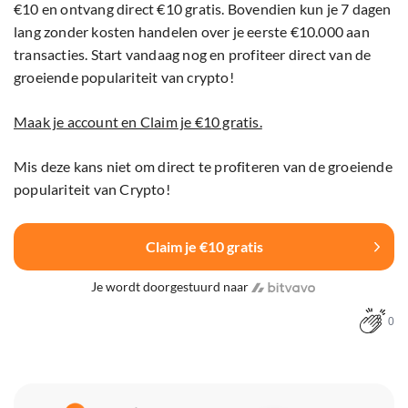
€10 en ontvang direct €10 gratis. Bovendien kun je 7 dagen
lang zonder kosten handelen over je eerste €10.000 aan
transacties. Start vandaag nog en profiteer direct van de
groeiende populariteit van crypto!
Maak je account en Claim je €10 gratis.
Mis deze kans niet om direct te profiteren van de groeiende
populariteit van Crypto!
Claim je €10 gratis
Je wordt doorgestuurd naar
0