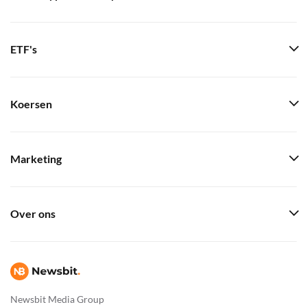
ETF's
Koersen
Marketing
Over ons
Newsbit Media Group