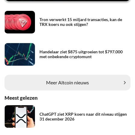
Tron verwerkt 15 miljard transacties, kan de
TRX koers nu ook stijgen?
Handelaar ziet $875 uitgroeien tot $797.000
met onbekende cryptomunt
Meer Altcoin nieuws
Meest gelezen
ChatGPT ziet XRP koers naar dit niveau stijgen
31 december 2026