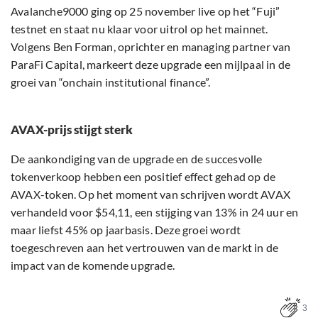
Avalanche9000 ging op 25 november live op het “Fuji”
testnet en staat nu klaar voor uitrol op het mainnet.
Volgens Ben Forman, oprichter en managing partner van
ParaFi Capital, markeert deze upgrade een mijlpaal in de
groei van “onchain institutional finance”.
AVAX-prijs stijgt sterk
De aankondiging van de upgrade en de succesvolle
tokenverkoop hebben een positief effect gehad op de
AVAX-token. Op het moment van schrijven wordt AVAX
verhandeld voor $54,11, een stijging van 13% in 24 uur en
maar liefst 45% op jaarbasis. Deze groei wordt
toegeschreven aan het vertrouwen van de markt in de
impact van de komende upgrade.
3