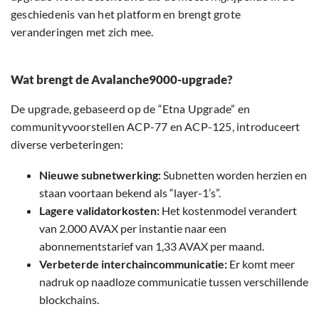
geschiedenis van het platform en brengt grote
veranderingen met zich mee.
Wat brengt de Avalanche9000-upgrade?
De upgrade, gebaseerd op de “Etna Upgrade” en
communityvoorstellen ACP-77 en ACP-125, introduceert
diverse verbeteringen:
Nieuwe subnetwerking:
Subnetten worden herzien en
staan voortaan bekend als “layer-1’s”.
Lagere validatorkosten:
Het kostenmodel verandert
van 2.000 AVAX per instantie naar een
abonnementstarief van 1,33 AVAX per maand.
Verbeterde interchaincommunicatie:
Er komt meer
nadruk op naadloze communicatie tussen verschillende
blockchains.