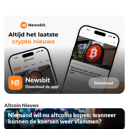
Altcoin Nieuws
Niemand wil nu altcoins kopen: wanneer
kunnen de koersen weer vlammen?