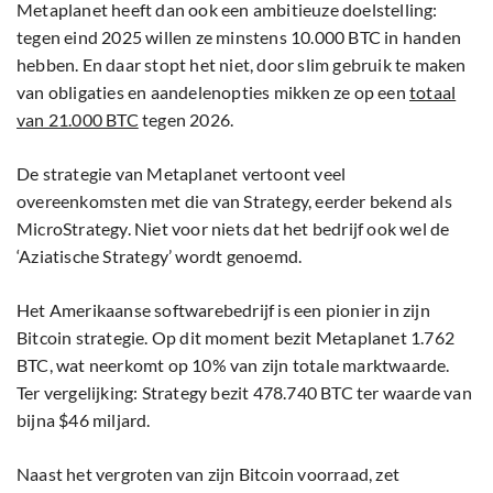
Metaplanet heeft dan ook een ambitieuze doelstelling:
tegen eind 2025 willen ze minstens 10.000 BTC in handen
hebben. En daar stopt het niet, door slim gebruik te maken
van obligaties en aandelenopties mikken ze op een
totaal
van 21.000 BTC
tegen 2026.
De strategie van Metaplanet vertoont veel
overeenkomsten met die van Strategy, eerder bekend als
MicroStrategy. Niet voor niets dat het bedrijf ook wel de
‘Aziatische Strategy’ wordt genoemd.
Het Amerikaanse softwarebedrijf is een pionier in zijn
Bitcoin strategie. Op dit moment bezit Metaplanet 1.762
BTC, wat neerkomt op 10% van zijn totale marktwaarde.
Ter vergelijking: Strategy bezit 478.740 BTC ter waarde van
bijna $46 miljard.
Naast het vergroten van zijn Bitcoin voorraad, zet