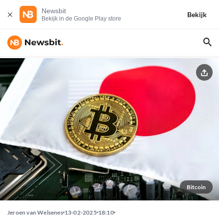
Newsbit
Bekijk
Bekijk in de Google Play store
Bitcoin
Jeroen van Welsenes
13-02-2025
18:10