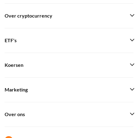
Over cryptocurrency
ETF's
Koersen
Marketing
Over ons