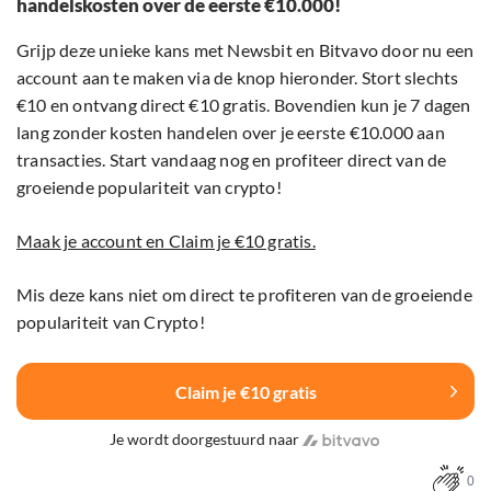
handelskosten over de eerste €10.000!
Grijp deze unieke kans met Newsbit en Bitvavo door nu een
account aan te maken via de knop hieronder. Stort slechts
€10 en ontvang direct €10 gratis. Bovendien kun je 7 dagen
lang zonder kosten handelen over je eerste €10.000 aan
transacties. Start vandaag nog en profiteer direct van de
groeiende populariteit van crypto!
Maak je account en Claim je €10 gratis.
Mis deze kans niet om direct te profiteren van de groeiende
populariteit van Crypto!
Claim je €10 gratis
Je wordt doorgestuurd naar
0