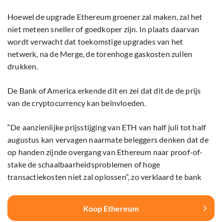
Hoewel de upgrade Ethereum groener zal maken, zal het
niet meteen sneller of goedkoper zijn. In plaats daarvan
wordt verwacht dat toekomstige upgrades van het
netwerk, na de Merge, de torenhoge gaskosten zullen
drukken.
De Bank of America erkende dit en zei dat dit de de prijs
van de cryptocurrency kan beïnvloeden.
“De aanzienlijke prijsstijging van ETH van half juli tot half
augustus kan vervagen naarmate beleggers denken dat de
op handen zijnde overgang van Ethereum naar proof-of-
stake de schaalbaarheidsproblemen of hoge
transactiekosten niet zal oplossen”, zo verklaard te bank
Koop Ethereum