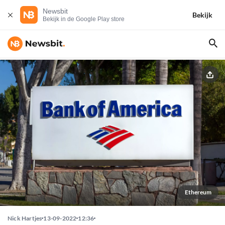
Newsbit
Bekijk
Bekijk in de Google Play store
Ethereum
Nick Hartjes
13-09-2022
12:36