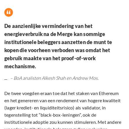
De aanzienlijke vermindering van het
energieverbruik na de Merge kan sommige
institutionele beleggers aanzetten de munt te
kopen die voorheen verboden was omdat het
gebruik maakte van het proof-of-work
mechanisme.
– BoA analisten Alkesh Shah en Andrew Mos.
De twee voegden eraan toe dat het staken van Ethereum
en het genereren van een rendement van hogere kwaliteit
(lager krediet- en liquiditeitsrisico) als validator, in
tegenstelling tot “black-box-leningen”, ook de
institutionele adoptie zou kunnen stimuleren. Met andere