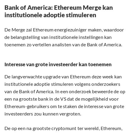
Bank of America: Ethereum Merge kan
institutionele adoptie stimuleren
De Merge zal Ethereum energiezuiniger maken, waardoor
de belangstelling van institutionele instellingen kan
toenemen zo vertellen analisten van de Bank of America.
Interesse van grote investeerder kan toenemen
De langverwachte upgrade van Ethereum deze week kan
institutionele adoptie stimuleren volgens onderzoekers
van de Bank of America. In een onderzoek beweerde de op
een na grootste bank in de VS dat de mogelijkheid voor
Ethereum-gebruikers om te staken de interesse van grote
investeerders zou kunnen vergroten.
De op een na grootste cryptomunt ter wereld, Ethereum,