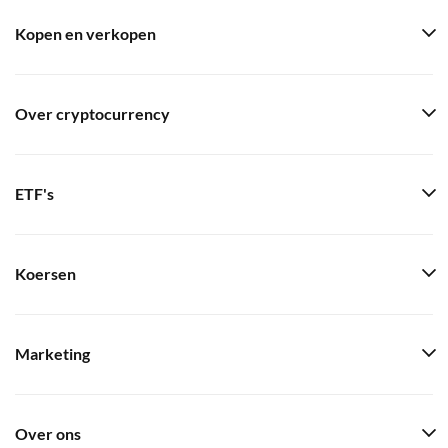
Kopen en verkopen
Over cryptocurrency
ETF's
Koersen
Marketing
Over ons