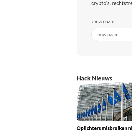
crypto’s, rechtstre
Jouw naam
Hack Nieuws
Oplichters misbruiken 