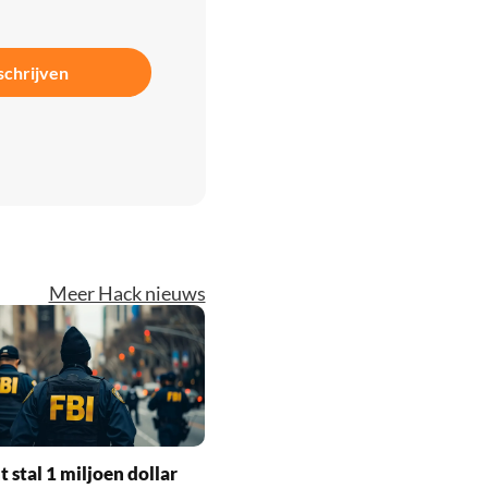
schrijven
Meer Hack nieuws
t stal 1 miljoen dollar