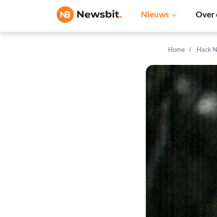
Nieuws
Over 
Home
Hack N