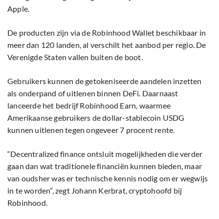
Apple.
De producten zijn via de Robinhood Wallet beschikbaar in
meer dan 120 landen, al verschilt het aanbod per regio. De
Verenigde Staten vallen buiten de boot.
Gebruikers kunnen de getokeniseerde aandelen inzetten
als onderpand of uitlenen binnen DeFi. Daarnaast
lanceerde het bedrijf Robinhood Earn, waarmee
Amerikaanse gebruikers de dollar-stablecoin USDG
kunnen uitlenen tegen ongeveer 7 procent rente.
“Decentralized finance ontsluit mogelijkheden die verder
gaan dan wat traditionele financiën kunnen bieden, maar
van oudsher was er technische kennis nodig om er wegwijs
in te worden”, zegt Johann Kerbrat, cryptohoofd bij
Robinhood.