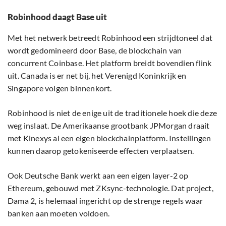
Robinhood daagt Base uit
Met het netwerk betreedt Robinhood een strijdtoneel dat
wordt gedomineerd door Base, de blockchain van
concurrent Coinbase. Het platform breidt bovendien flink
uit. Canada is er net bij, het Verenigd Koninkrijk en
Singapore volgen binnenkort.
Robinhood is niet de enige uit de traditionele hoek die deze
weg inslaat. De Amerikaanse grootbank JPMorgan draait
met Kinexys al een eigen blockchainplatform. Instellingen
kunnen daarop getokeniseerde effecten verplaatsen.
Ook Deutsche Bank werkt aan een eigen layer-2 op
Ethereum, gebouwd met ZKsync-technologie. Dat project,
Dama 2, is helemaal ingericht op de strenge regels waar
banken aan moeten voldoen.