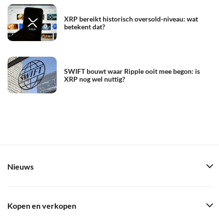
XRP bereikt historisch oversold-niveau: wat
betekent dat?
SWIFT bouwt waar Ripple ooit mee begon: is
XRP nog wel nuttig?
Nieuws
Kopen en verkopen