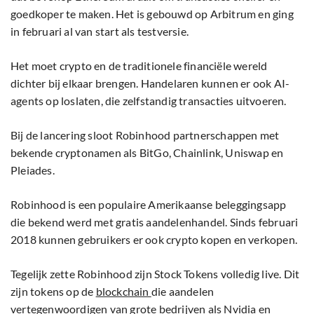
goedkoper te maken. Het is gebouwd op Arbitrum en ging
in februari al van start als testversie.
Het moet crypto en de traditionele financiële wereld
dichter bij elkaar brengen. Handelaren kunnen er ook AI-
agents op loslaten, die zelfstandig transacties uitvoeren.
Bij de lancering sloot Robinhood partnerschappen met
bekende cryptonamen als BitGo, Chainlink, Uniswap en
Pleiades.
Robinhood is een populaire Amerikaanse beleggingsapp
die bekend werd met gratis aandelenhandel. Sinds februari
2018 kunnen gebruikers er ook crypto kopen en verkopen.
Tegelijk zette Robinhood zijn Stock Tokens volledig live. Dit
zijn tokens op de
blockchain
die aandelen
vertegenwoordigen van grote bedrijven als Nvidia en