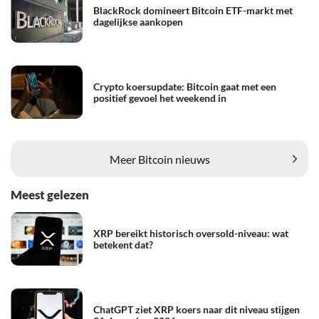
BlackRock domineert Bitcoin ETF-markt met
dagelijkse aankopen
Crypto koersupdate: Bitcoin gaat met een
positief gevoel het weekend in
Meer Bitcoin nieuws
Meest gelezen
XRP bereikt historisch oversold-niveau: wat
betekent dat?
ChatGPT ziet XRP koers naar dit niveau stijgen