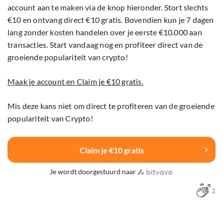
account aan te maken via de knop hieronder. Stort slechts
€10 en ontvang direct €10 gratis. Bovendien kun je 7 dagen
lang zonder kosten handelen over je eerste €10.000 aan
transacties. Start vandaag nog en profiteer direct van de
groeiende populariteit van crypto!
Maak je account en Claim je €10 gratis.
Mis deze kans niet om direct te profiteren van de groeiende
populariteit van Crypto!
Claim je €10 gratis
Je wordt doorgestuurd naar
2