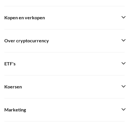
Kopen en verkopen
Over cryptocurrency
ETF's
Koersen
Marketing