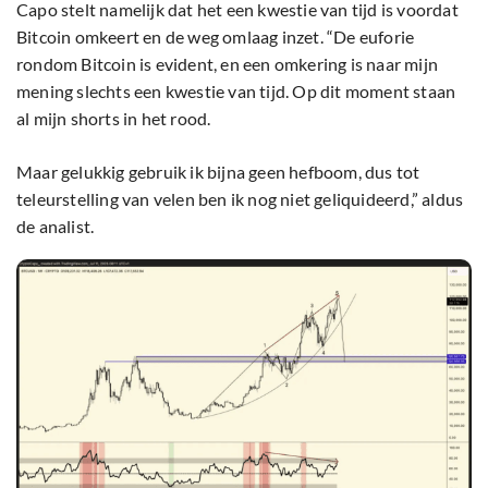
Capo stelt namelijk dat het een kwestie van tijd is voordat
Bitcoin omkeert en de weg omlaag inzet. “De euforie
rondom Bitcoin is evident, en een omkering is naar mijn
mening slechts een kwestie van tijd. Op dit moment staan
al mijn shorts in het rood.
Maar gelukkig gebruik ik bijna geen hefboom, dus tot
teleurstelling van velen ben ik nog niet geliquideerd,” aldus
de analist.