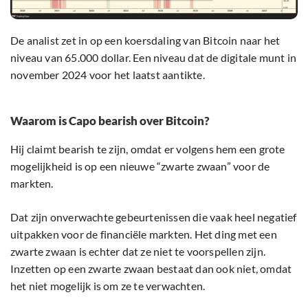
De analist zet in op een koersdaling van Bitcoin naar het
niveau van 65.000 dollar. Een niveau dat de digitale munt in
november 2024 voor het laatst aantikte.
Waarom is Capo bearish over Bitcoin?
Hij claimt bearish te zijn, omdat er volgens hem een grote
mogelijkheid is op een nieuwe “zwarte zwaan” voor de
markten.
Dat zijn onverwachte gebeurtenissen die vaak heel negatief
uitpakken voor de financiële markten. Het ding met een
zwarte zwaan is echter dat ze niet te voorspellen zijn.
Inzetten op een zwarte zwaan bestaat dan ook niet, omdat
het niet mogelijk is om ze te verwachten.