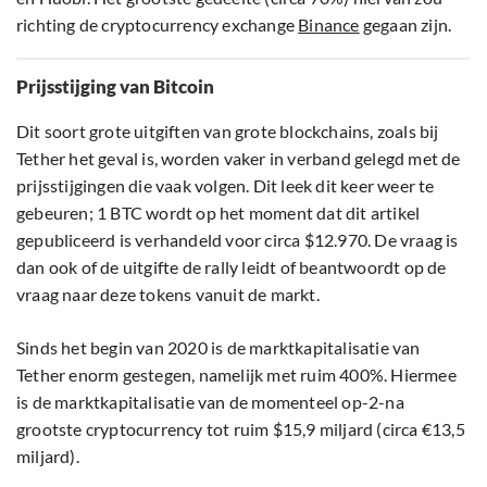
richting de cryptocurrency exchange
Binance
gegaan zijn.
Prijsstijging van Bitcoin
Dit soort grote uitgiften van grote blockchains, zoals bij
Tether het geval is, worden vaker in verband gelegd met de
prijsstijgingen die vaak volgen. Dit leek dit keer weer te
gebeuren; 1 BTC wordt op het moment dat dit artikel
gepubliceerd is verhandeld voor circa $12.970. De vraag is
dan ook of de uitgifte de rally leidt of beantwoordt op de
vraag naar deze tokens vanuit de markt.
Sinds het begin van 2020 is de marktkapitalisatie van
Tether enorm gestegen, namelijk met ruim 400%. Hiermee
is de marktkapitalisatie van de momenteel op-2-na
grootste cryptocurrency tot ruim $15,9 miljard (circa €13,5
miljard).