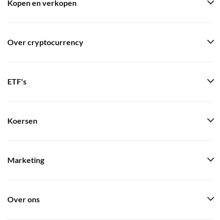
Kopen en verkopen
Over cryptocurrency
ETF's
Koersen
Marketing
Over ons