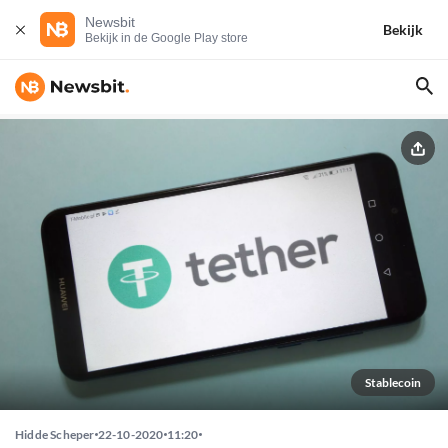
Newsbit
Bekijk
Bekijk in de Google Play store
Stablecoin
Hidde Scheper
22-10-2020
11:20