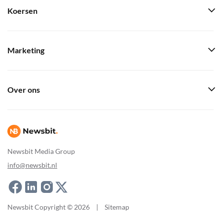
Koersen
Marketing
Over ons
Newsbit Media Group
info@newsbit.nl
Newsbit Copyright © 2026
|
Sitemap