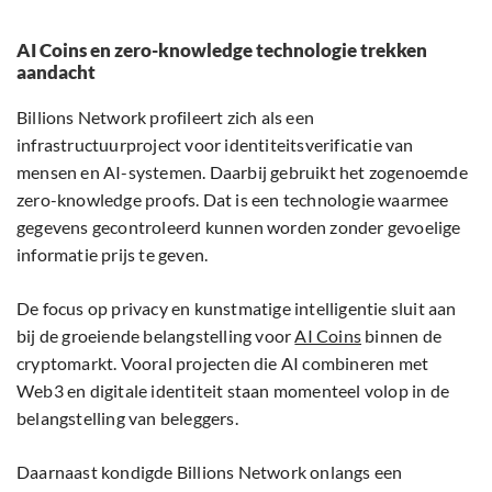
AI Coins en zero-knowledge technologie trekken
aandacht
Billions Network profileert zich als een
infrastructuurproject voor identiteitsverificatie van
mensen en AI-systemen. Daarbij gebruikt het zogenoemde
zero-knowledge proofs. Dat is een technologie waarmee
gegevens gecontroleerd kunnen worden zonder gevoelige
informatie prijs te geven.
De focus op privacy en kunstmatige intelligentie sluit aan
bij de groeiende belangstelling voor
AI Coins
binnen de
cryptomarkt. Vooral projecten die AI combineren met
Web3 en digitale identiteit staan momenteel volop in de
belangstelling van beleggers.
Daarnaast kondigde Billions Network onlangs een