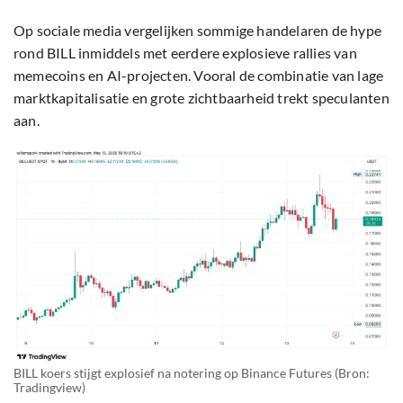
Op sociale media vergelijken sommige handelaren de hype
rond BILL inmiddels met eerdere explosieve rallies van
memecoins en AI-projecten. Vooral de combinatie van lage
marktkapitalisatie en grote zichtbaarheid trekt speculanten
aan.
BILL koers stijgt explosief na notering op Binance Futures (Bron:
Tradingview)