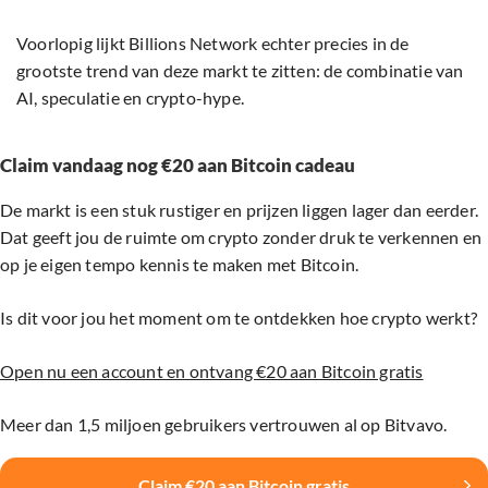
Voorlopig lijkt Billions Network echter precies in de
grootste trend van deze markt te zitten: de combinatie van
AI, speculatie en crypto-hype.
Claim vandaag nog €20 aan Bitcoin cadeau
De markt is een stuk rustiger en prijzen liggen lager dan eerder.
Dat geeft jou de ruimte om crypto zonder druk te verkennen en
op je eigen tempo kennis te maken met Bitcoin.
Is dit voor jou het moment om te ontdekken hoe crypto werkt?
Open nu een account en ontvang €20 aan Bitcoin gratis
Meer dan 1,5 miljoen gebruikers vertrouwen al op Bitvavo.
Claim €20 aan Bitcoin gratis