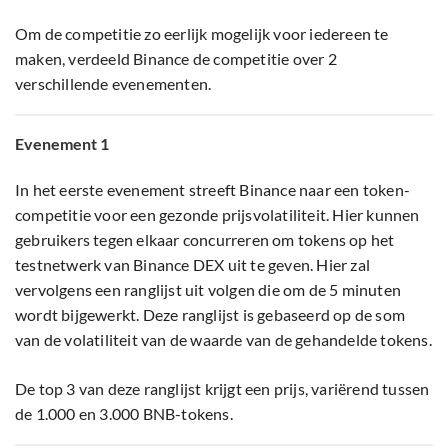
Om de competitie zo eerlijk mogelijk voor iedereen te
maken, verdeeld Binance de competitie over 2
verschillende evenementen.
Evenement 1
In het eerste evenement streeft Binance naar een token-
competitie voor een gezonde prijsvolatiliteit. Hier kunnen
gebruikers tegen elkaar concurreren om tokens op het
testnetwerk van Binance DEX uit te geven. Hier zal
vervolgens een ranglijst uit volgen die om de 5 minuten
wordt bijgewerkt. Deze ranglijst is gebaseerd op de som
van de volatiliteit van de waarde van de gehandelde tokens.
De top 3 van deze ranglijst krijgt een prijs, variërend tussen
de 1.000 en 3.000 BNB-tokens.