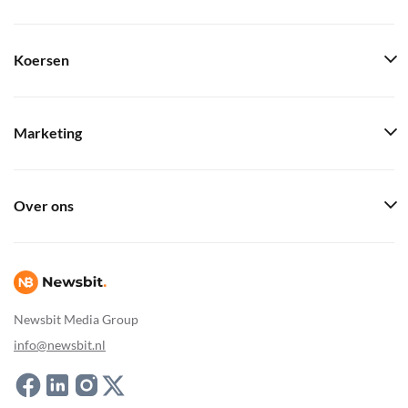
Koersen
Marketing
Over ons
Newsbit Media Group
info@newsbit.nl