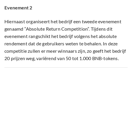
Evenement 2
Hiernaast organiseert het bedrijf een tweede evenement
genaamd “Absolute Return Competition”. Tijdens dit
evenement rangschikt het bedrijf volgens het absolute
rendement dat de gebruikers weten te behalen. In deze
competitie zullen er meer winnaars zijn, zo geeft het bedrijf
20 prijzen weg, variërend van 50 tot 1.000 BNB-tokens.