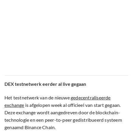
DEX testnetwerk eerder al live gegaan
Het testnetwerk van de nieuwe
gedecentraliseerde
exchange
is afgelopen week al officieel van start gegaan.
Deze exchange wordt aangedreven door de blockchain-
technologie en een peer-to-peer gedistribueerd systeem
genaamd Binance Chain.