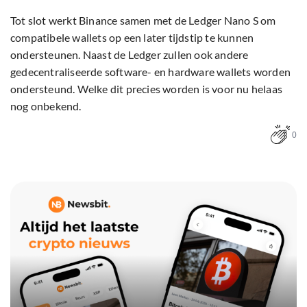
Tot slot werkt Binance samen met de Ledger Nano S om
compatibele wallets op een later tijdstip te kunnen
ondersteunen. Naast de Ledger zullen ook andere
gedecentraliseerde software- en hardware wallets worden
ondersteund. Welke dit precies worden is voor nu helaas
nog onbekend.
0