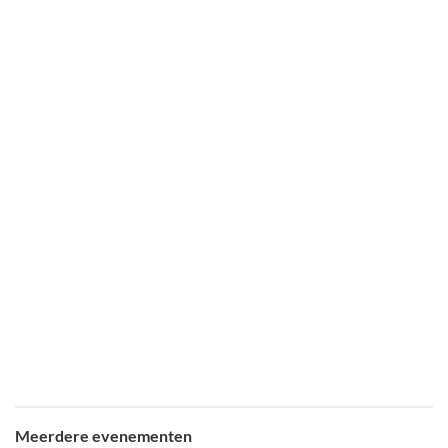
Meerdere evenementen