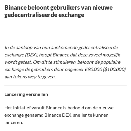
Binance beloont gebruikers van nieuwe
gedecentraliseerde exchange
In de aanloop van hun aankomende gedecentraliseerde
exchange (DEX), hoopt
Binance
dat deze zoveel mogelijk
wordt getest. Om dit te stimuleren, beloont de populaire
exchange de gebruikers door ongeveer €90.000 ($100.000)
aan tokens weg te geven.
Lancering versnellen
Het initiatief vanuit Binance is bedoeld om de nieuwe
exchange genaamd Binance DEX, sneller te kunnen
lanceren.