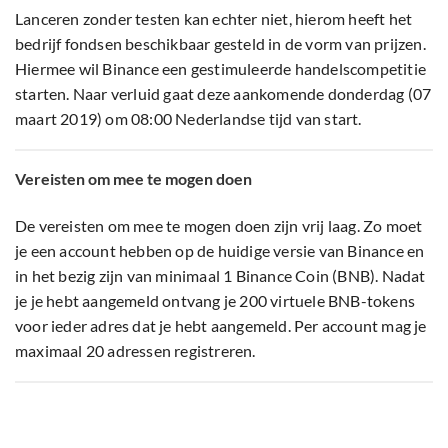
Lanceren zonder testen kan echter niet, hierom heeft het
bedrijf fondsen beschikbaar gesteld in de vorm van prijzen.
Hiermee wil Binance een gestimuleerde handelscompetitie
starten. Naar verluid gaat deze aankomende donderdag (07
maart 2019) om 08:00 Nederlandse tijd van start.
Vereisten om mee te mogen doen
De vereisten om mee te mogen doen zijn vrij laag. Zo moet
je een account hebben op de huidige versie van Binance en
in het bezig zijn van minimaal 1 Binance Coin (BNB). Nadat
je je hebt aangemeld ontvang je 200 virtuele BNB-tokens
voor ieder adres dat je hebt aangemeld. Per account mag je
maximaal 20 adressen registreren.