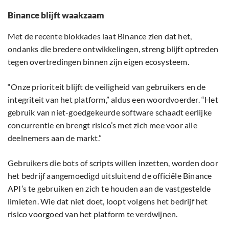
Binance blijft waakzaam
Met de recente blokkades laat Binance zien dat het,
ondanks die bredere ontwikkelingen, streng blijft optreden
tegen overtredingen binnen zijn eigen ecosysteem.
“Onze prioriteit blijft de veiligheid van gebruikers en de
integriteit van het platform,” aldus een woordvoerder. “Het
gebruik van niet-goedgekeurde software schaadt eerlijke
concurrentie en brengt risico’s met zich mee voor alle
deelnemers aan de markt.”
Gebruikers die bots of scripts willen inzetten, worden door
het bedrijf aangemoedigd uitsluitend de officiële Binance
API’s te gebruiken en zich te houden aan de vastgestelde
limieten. Wie dat niet doet, loopt volgens het bedrijf het
risico voorgoed van het platform te verdwijnen.