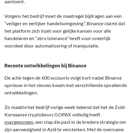
aantoont.
Volgens het bedrijf moet de maatregel bijdragen aan een
“veiliger en eerlijker handelsomgeving”. Binance claimt dat
het platform zich inzet voor gelijke kansen voor alle
handelaren en “zero tolerance” heeft voor oneerlijk
voordeel door automatisering of manipulatie.
Recente ontwikkelingen bij Binance
De actie tegen de 600 accounts volgt kort nadat Binance
opnieuw in het nieuws kwam met verschillende opvallende
ontwikkelingen.
Zo maakte het bedrijf vorige week bekend dat het de Zuid-
Koreaanse cryptobeurs GOPAX volledig heeft
overgenomen
, een stap die past in de bredere strategie om
zijn aanwezigheid in Azië te versterken. Met de overname