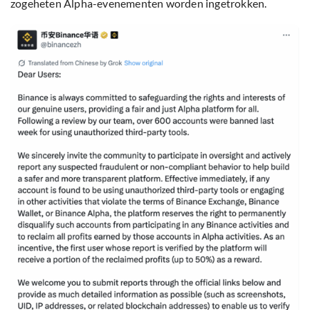
zogeheten Alpha-evenementen worden ingetrokken.