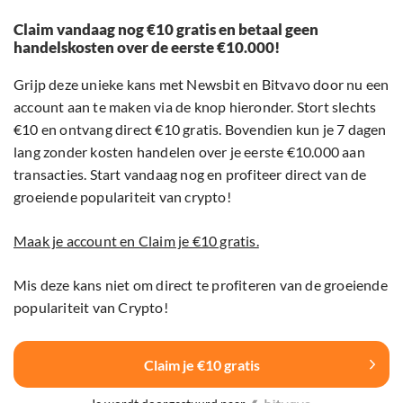
Claim vandaag nog €10 gratis en betaal geen
handelskosten over de eerste €10.000!
Grijp deze unieke kans met Newsbit en Bitvavo door nu een
account aan te maken via de knop hieronder. Stort slechts
€10 en ontvang direct €10 gratis. Bovendien kun je 7 dagen
lang zonder kosten handelen over je eerste €10.000 aan
transacties. Start vandaag nog en profiteer direct van de
groeiende populariteit van crypto!
Maak je account en Claim je €10 gratis.
Mis deze kans niet om direct te profiteren van de groeiende
populariteit van Crypto!
Claim je €10 gratis