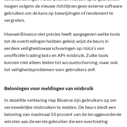
mogen volgens de nieuwe richtlijnen geen externe software
gebruiken om de kans op toewijzingen of rendement te
vergroten.
Hoewel Binance niet precies heeft aangegeven welke tools
tot de overtredingen hebben geleid, wijst de beurs in
eerdere veiligheidswaarschuwingen op risico’s van
onofficiële trading bots en API-misbruik. Zulke tools
kunnen niet alleen leiden tot accountschorsing, maar ook
tot veiligheidsproblemen voor gebruikers zelf.
Beloningen voor meldingen van misbruik
In dezelfde verklaring riep Binance zijn gebruikers op om
vermoedelijke misbruiken te melden. De beurs biedt een
beloning van maximaal 50 procent van de teruggevorderde
winsten aan de eerste gebruiker die een overtreding