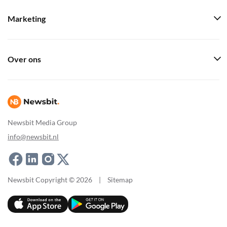
Marketing
Over ons
Newsbit Media Group
info@newsbit.nl
Newsbit Copyright © 2026
|
Sitemap