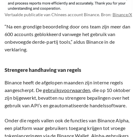
Vertaalde publicatie van Chinees account Binance. Bron:
Binance/X
“Na een grondige beoordeling door ons team zijn meer dan
600 accounts geblokkeerd vanwege het gebruik van
onbevoegde derde-partij tools,” aldus Binance in de
verklaring.
Strengere handhaving van regels
Binance heeft de afgelopen maanden zijn interne regels
aangescherpt. De
gebruiksvoorwaarden
, die op 10 oktober
zijn bijgewerkt, bevatten nu strengere bepalingen over het
gebruik van API’s en geautomatiseerde handelssoftware.
Onder die regels vallen ook de functies van Binance Alpha,
een platform waar gebruikers toegang krijgen tot vroege
tokenlanceringen via de Binance Wallet. Alpha-gebruikers