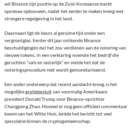
wil Binance zijn positie op de Zuid-Koreaanse markt
opnieuw opbouwen, nadat het eerder te maken kreeg met
strengere regelgeving in het land.
Daarnaast ligt de beurs al geruime tijd onder een
vergrootglas. Eerder dit jaar ontkende Binance
beschuldigingen dat het zou verdienen aan de notering van
nieuwe tokens. In een verklaring noemde het bedrijf die
geruchten “vals en lasterlijk” en stelde het dat de
noteringsprocedure niet wordt gemonetariseerd.
Een ander onderwerp dat recent aandacht kreeg, is het
mogelijke
gratiebesluit
van voormalig Amerikaans
president Donald Trump voor Binance-oprichter
Changpeng Zhao. Hoewel er nog geen officieel commentaar
kwam van het Witte Huis, leidde het bericht tot veel
speculatie binnen de cryptogemeenschap.