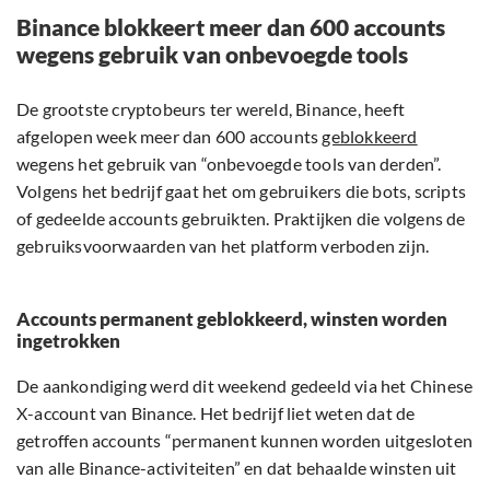
Binance blokkeert meer dan 600 accounts
wegens gebruik van onbevoegde tools
De grootste cryptobeurs ter wereld, Binance, heeft
afgelopen week meer dan 600 accounts
geblokkeerd
wegens het gebruik van “onbevoegde tools van derden”.
Volgens het bedrijf gaat het om gebruikers die bots, scripts
of gedeelde accounts gebruikten. Praktijken die volgens de
gebruiksvoorwaarden van het platform verboden zijn.
Accounts permanent geblokkeerd, winsten worden
ingetrokken
De aankondiging werd dit weekend gedeeld via het Chinese
X-account van Binance. Het bedrijf liet weten dat de
getroffen accounts “permanent kunnen worden uitgesloten
van alle Binance-activiteiten” en dat behaalde winsten uit