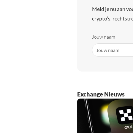
Meld je nu aan vo
crypto’s, rechtstre
Jouw naam
Exchange Nieuws