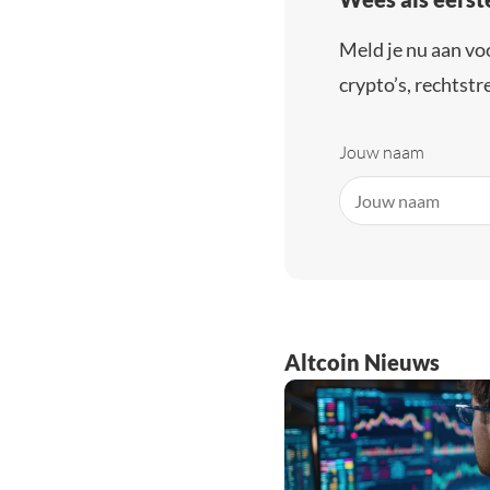
Meld je nu aan vo
crypto’s, rechtstre
Jouw naam
Altcoin Nieuws