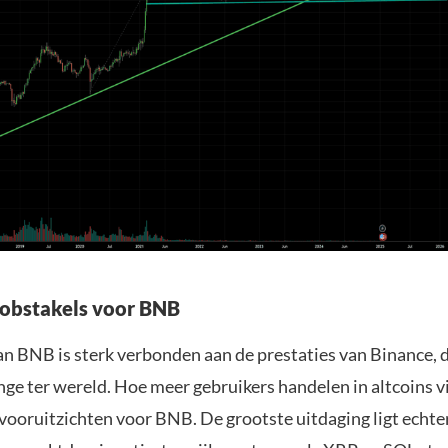
obstakels voor BNB
an BNB is sterk verbonden aan de prestaties van Binance, 
nge ter wereld. Hoe meer gebruikers handelen in altcoins v
vooruitzichten voor BNB. De grootste uitdaging ligt echter