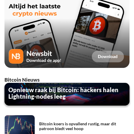
Bitcoin Nieuws
Opnieuw raak bij Bitcoin: hackers halen
Lightning-nodes leeg
Bitcoin koers is opvallend rustig, maar dit
patroon biedt veel hoop