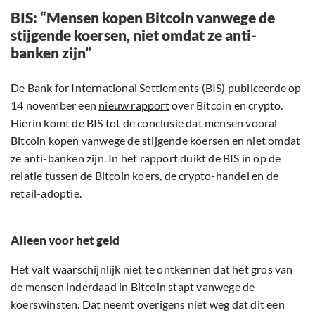
BIS: “Mensen kopen Bitcoin vanwege de
stijgende koersen, niet omdat ze anti-
banken zijn”
De Bank for International Settlements (BIS) publiceerde op
14 november een
nieuw rapport
over Bitcoin en crypto.
Hierin komt de BIS tot de conclusie dat mensen vooral
Bitcoin kopen vanwege de stijgende koersen en niet omdat
ze anti-banken zijn. In het rapport duikt de BIS in op de
relatie tussen de Bitcoin koers, de crypto-handel en de
retail-adoptie.
Alleen voor het geld
Het valt waarschijnlijk niet te ontkennen dat het gros van
de mensen inderdaad in Bitcoin stapt vanwege de
koerswinsten. Dat neemt overigens niet weg dat dit een