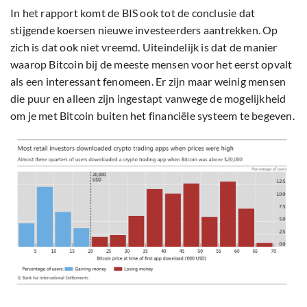
In het rapport komt de BIS ook tot de conclusie dat
stijgende koersen nieuwe investeerders aantrekken. Op
zich is dat ook niet vreemd. Uiteindelijk is dat de manier
waarop Bitcoin bij de meeste mensen voor het eerst opvalt
als een interessant fenomeen. Er zijn maar weinig mensen
die puur en alleen zijn ingestapt vanwege de mogelijkheid
om je met Bitcoin buiten het financiële systeem te begeven.