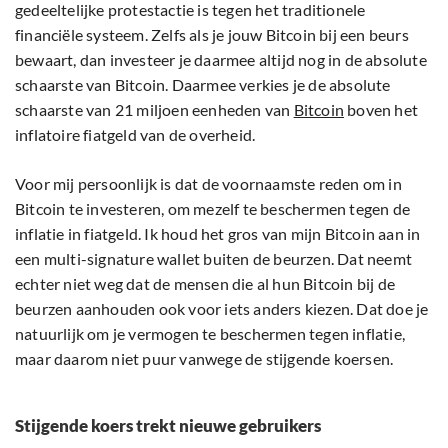
gedeeltelijke protestactie is tegen het traditionele
financiële systeem. Zelfs als je jouw Bitcoin bij een beurs
bewaart, dan investeer je daarmee altijd nog in de absolute
schaarste van Bitcoin. Daarmee verkies je de absolute
schaarste van 21 miljoen eenheden van
Bitcoin
boven het
inflatoire fiatgeld van de overheid.
Voor mij persoonlijk is dat de voornaamste reden om in
Bitcoin te investeren, om mezelf te beschermen tegen de
inflatie in fiatgeld. Ik houd het gros van mijn Bitcoin aan in
een multi-signature wallet buiten de beurzen. Dat neemt
echter niet weg dat de mensen die al hun Bitcoin bij de
beurzen aanhouden ook voor iets anders kiezen. Dat doe je
natuurlijk om je vermogen te beschermen tegen inflatie,
maar daarom niet puur vanwege de stijgende koersen.
Stijgende koers trekt nieuwe gebruikers