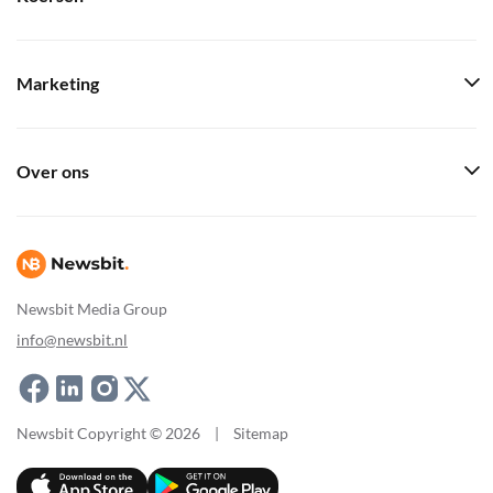
Marketing
Over ons
Newsbit Media Group
info@newsbit.nl
Newsbit Copyright © 2026
|
Sitemap