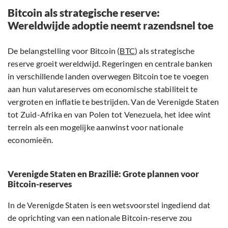
Bitcoin als strategische reserve:
Wereldwijde adoptie neemt razendsnel toe
De belangstelling voor Bitcoin (
BTC
) als strategische
reserve groeit wereldwijd. Regeringen en centrale banken
in verschillende landen overwegen Bitcoin toe te voegen
aan hun valutareserves om economische stabiliteit te
vergroten en inflatie te bestrijden. Van de Verenigde Staten
tot Zuid-Afrika en van Polen tot Venezuela, het idee wint
terrein als een mogelijke aanwinst voor nationale
economieën.
Verenigde Staten en Brazilië: Grote plannen voor
Bitcoin-reserves
In de Verenigde Staten is een wetsvoorstel ingediend dat
de oprichting van een nationale Bitcoin-reserve zou