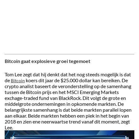
Bitcoin gaat explosieve groei tegemoet
Tom Lee zegt dat hij denkt dat het nog steeds mogelijk is dat
de
koers dit jaar de $25.000 dollar kan bereiken. De
Bitcoin
crypto analist baseert de veronderstelling op de samenhang
tussen de Bitcoin prijs en het MSCI Emerging Markets
exchage-traded fund van BlackRock. Dit volgt de grote en
middelgrote ondernemingen in opkomende markten. De
belangrijkste samenhang is dat beide markten parallel lopen
aan elkaar. Beide markten hebben een piek in het begin van
2018 en zien ene neerwaartse trend vanaf dit moment, zegt
Lee.