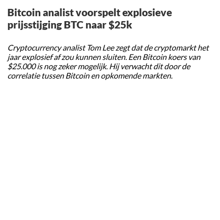
Bitcoin analist voorspelt explosieve
prijsstijging BTC naar $25k
Cryptocurrency analist Tom Lee zegt dat de cryptomarkt het
jaar explosief af zou kunnen sluiten. Een Bitcoin koers van
$25.000 is nog zeker mogelijk. Hij verwacht dit door de
correlatie tussen Bitcoin en opkomende markten.