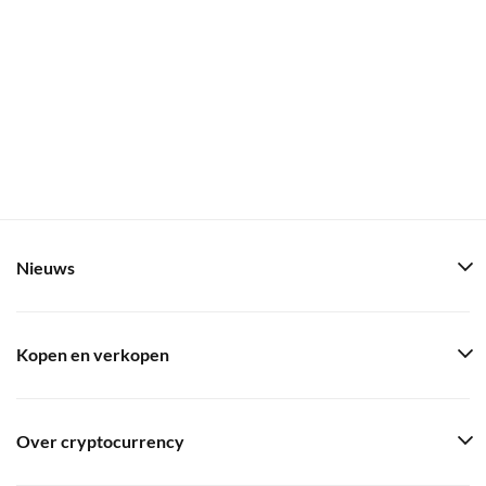
Nieuws
Kopen en verkopen
Over cryptocurrency