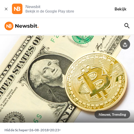
Newsbit
Bekijk
Bekijk in de Google Play store
Nieuws, Trending
Hidde Scheper
26-08-2018
20:23