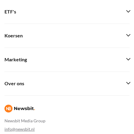
ETF's
Koersen
Marketing
Over ons
Newsbit Media Group
info@newsbit.nl