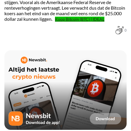
stijgen. Vooral als de Amerikaanse Federal Reserve de
renteverhogingen vertraagt. Lee verwacht dus dat de Bitcoin
koers aan het eind van de maand wel eens rond de $25.000
dollar zal kunnen liggen.
Koop Bitcoin (BTC) | IDEAL
0