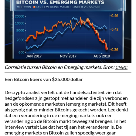
Correlatie tussen Bitcoin en Emerging markets. Bron:
CNBC
Een Bitcoin koers van $25.000 dollar
De crypto analist vertelt dat de handelsactiviteit zien dat
hedgefondsen zijn gestopt met aandelen die zijn verbonden
aan de opkomende marketen (emerging markets). Dit heeft
als gevolg dat er minder Bitcoins gekocht worden. Lee denkt
dat een verandering in de emerging markets ook een
verandering op de Bitcoin markt teweeg zal brengen. In het
interview vertelt Lee dat het tij aan het veranderen is. De
emerging markets en Bitcoin zullen spoedig weer gaan