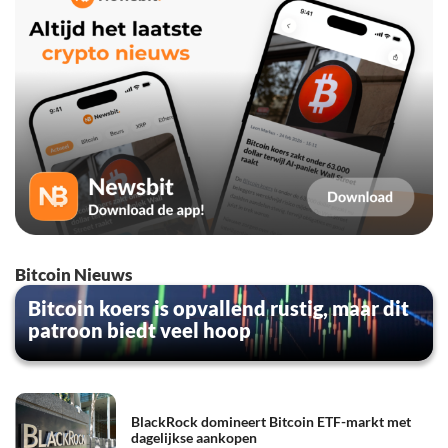
Bitcoin Nieuws
Bitcoin koers is opvallend rustig, maar dit
patroon biedt veel hoop
BlackRock domineert Bitcoin ETF-markt met
dagelijkse aankopen