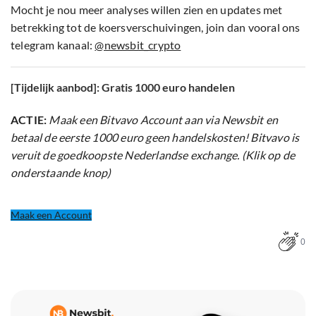
Mocht je nou meer analyses willen zien en updates met
betrekking tot de koersverschuivingen, join dan vooral ons
telegram kanaal:
@newsbit_crypto
[Tijdelijk aanbod]: Gratis 1000 euro handelen
ACTIE:
Maak een Bitvavo Account aan via Newsbit en
betaal de eerste 1000 euro geen handelskosten! Bitvavo is
veruit de goedkoopste Nederlandse exchange. (Klik op de
onderstaande knop)
Maak een Account
0