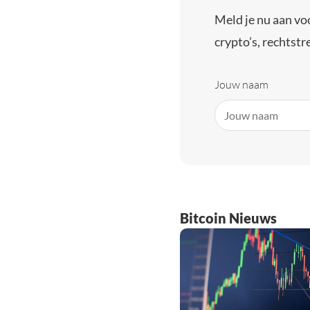
Meld je nu aan vo
crypto’s, rechtstre
Jouw naam
Bitcoin Nieuws