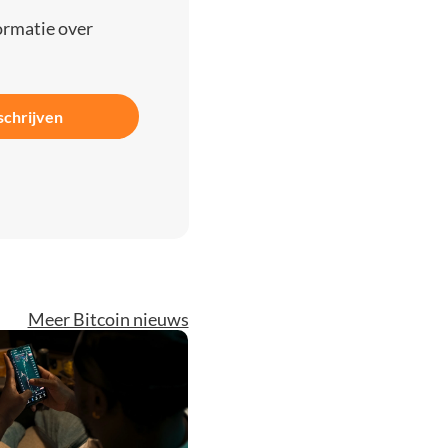
ormatie over
schrijven
Meer Bitcoin nieuws