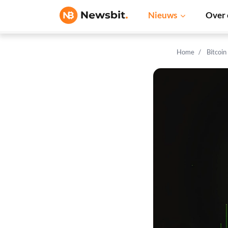
Nieuws
Over 
Home
Bitcoin