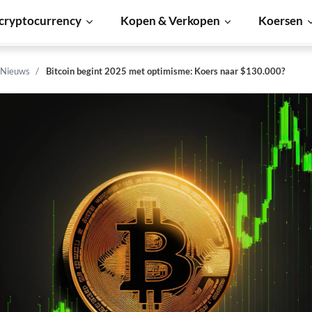
cryptocurrency
Kopen & Verkopen
Koersen
 Nieuws
Bitcoin begint 2025 met optimisme: Koers naar $130.000?