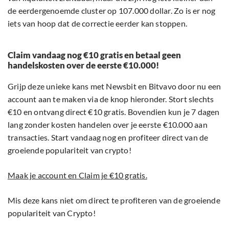
de eerdergenoemde cluster op 107.000 dollar. Zo is er nog
iets van hoop dat de correctie eerder kan stoppen.
Claim vandaag nog €10 gratis en betaal geen
handelskosten over de eerste €10.000!
Grijp deze unieke kans met Newsbit en Bitvavo door nu een
account aan te maken via de knop hieronder. Stort slechts
€10 en ontvang direct €10 gratis. Bovendien kun je 7 dagen
lang zonder kosten handelen over je eerste €10.000 aan
transacties. Start vandaag nog en profiteer direct van de
groeiende populariteit van crypto!
Maak je account en Claim je €10 gratis.
Mis deze kans niet om direct te profiteren van de groeiende
populariteit van Crypto!