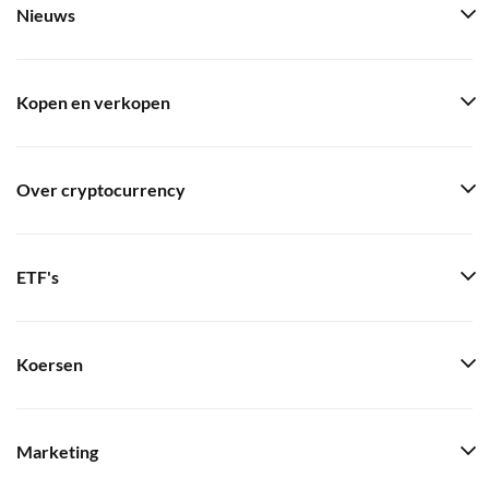
Nieuws
Kopen en verkopen
Over cryptocurrency
ETF's
Koersen
Marketing