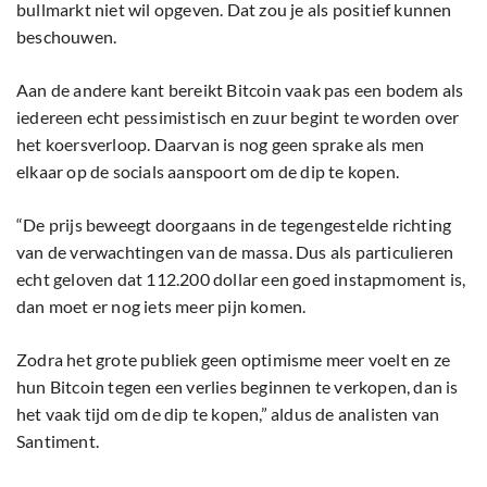
bullmarkt niet wil opgeven. Dat zou je als positief kunnen
beschouwen.
Aan de andere kant bereikt Bitcoin vaak pas een bodem als
iedereen echt pessimistisch en zuur begint te worden over
het koersverloop. Daarvan is nog geen sprake als men
elkaar op de socials aanspoort om de dip te kopen.
“De prijs beweegt doorgaans in de tegengestelde richting
van de verwachtingen van de massa. Dus als particulieren
echt geloven dat 112.200 dollar een goed instapmoment is,
dan moet er nog iets meer pijn komen.
Zodra het grote publiek geen optimisme meer voelt en ze
hun Bitcoin tegen een verlies beginnen te verkopen, dan is
het vaak tijd om de dip te kopen,” aldus de analisten van
Santiment.