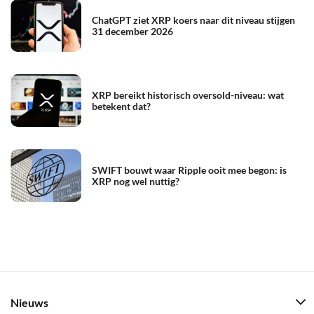
ChatGPT ziet XRP koers naar dit niveau stijgen
31 december 2026
XRP bereikt historisch oversold-niveau: wat
betekent dat?
SWIFT bouwt waar Ripple ooit mee begon: is
XRP nog wel nuttig?
Nieuws