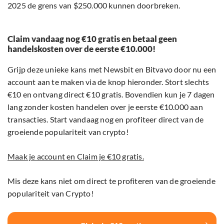
2025 de grens van $250.000 kunnen doorbreken.
Claim vandaag nog €10 gratis en betaal geen
handelskosten over de eerste €10.000!
Grijp deze unieke kans met Newsbit en Bitvavo door nu een
account aan te maken via de knop hieronder. Stort slechts
€10 en ontvang direct €10 gratis. Bovendien kun je 7 dagen
lang zonder kosten handelen over je eerste €10.000 aan
transacties. Start vandaag nog en profiteer direct van de
groeiende populariteit van crypto!
Maak je account en Claim je €10 gratis.
Mis deze kans niet om direct te profiteren van de groeiende
populariteit van Crypto!