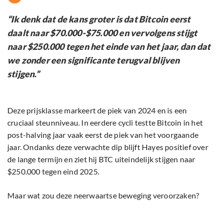
“Ik denk dat de kans groter is dat Bitcoin eerst
daalt naar $70.000-$75.000 en vervolgens stijgt
naar $250.000 tegen het einde van het jaar, dan dat
we zonder een significante terugval blijven
stijgen.”
Deze prijsklasse markeert de piek van 2024 en is een
cruciaal steunniveau. In eerdere cycli testte Bitcoin in het
post-halving jaar vaak eerst de piek van het voorgaande
jaar. Ondanks deze verwachte dip blijft Hayes positief over
de lange termijn en ziet hij BTC uiteindelijk stijgen naar
$250.000 tegen eind 2025.
Maar wat zou deze neerwaartse beweging veroorzaken?