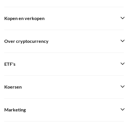
Kopen en verkopen
Over cryptocurrency
ETF's
Koersen
Marketing