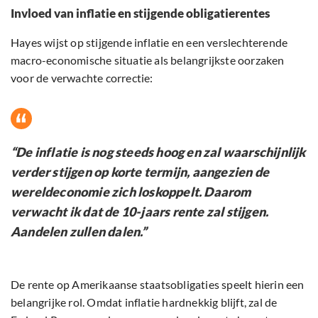
Invloed van inflatie en stijgende obligatierentes
Hayes wijst op stijgende inflatie en een verslechterende
macro-economische situatie als belangrijkste oorzaken
voor de verwachte correctie:
“De inflatie is nog steeds hoog en zal waarschijnlijk
verder stijgen op korte termijn, aangezien de
wereldeconomie zich loskoppelt. Daarom
verwacht ik dat de 10-jaars rente zal stijgen.
Aandelen zullen dalen.”
De rente op Amerikaanse staatsobligaties speelt hierin een
belangrijke rol. Omdat inflatie hardnekkig blijft, zal de