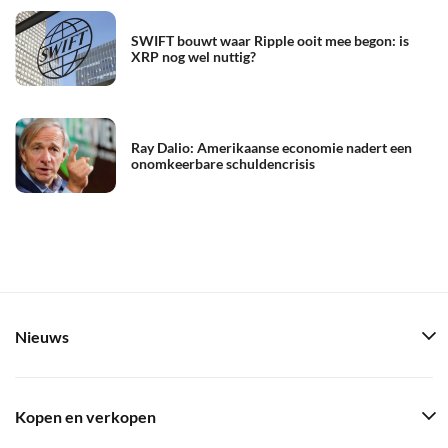
SWIFT bouwt waar Ripple ooit mee begon: is
XRP nog wel nuttig?
Ray Dalio: Amerikaanse economie nadert een
onomkeerbare schuldencrisis
Nieuws
Kopen en verkopen