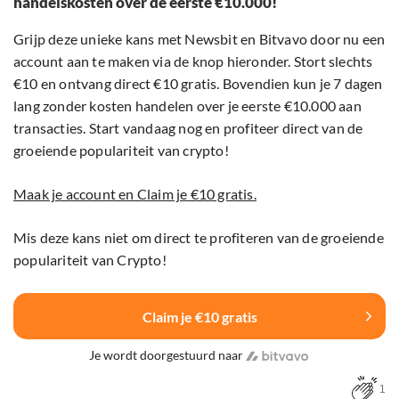
handelskosten over de eerste €10.000!
Grijp deze unieke kans met Newsbit en Bitvavo door nu een
account aan te maken via de knop hieronder. Stort slechts
€10 en ontvang direct €10 gratis. Bovendien kun je 7 dagen
lang zonder kosten handelen over je eerste €10.000 aan
transacties. Start vandaag nog en profiteer direct van de
groeiende populariteit van crypto!
Maak je account en Claim je €10 gratis.
Mis deze kans niet om direct te profiteren van de groeiende
populariteit van Crypto!
Claim je €10 gratis
Je wordt doorgestuurd naar
1