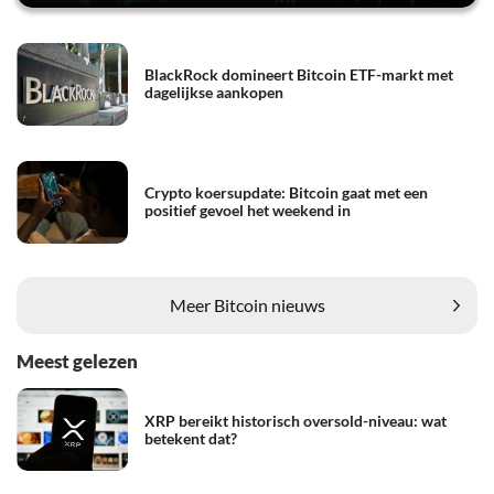
BlackRock domineert Bitcoin ETF-markt met
dagelijkse aankopen
Crypto koersupdate: Bitcoin gaat met een
positief gevoel het weekend in
Meer Bitcoin nieuws
Meest gelezen
XRP bereikt historisch oversold-niveau: wat
betekent dat?