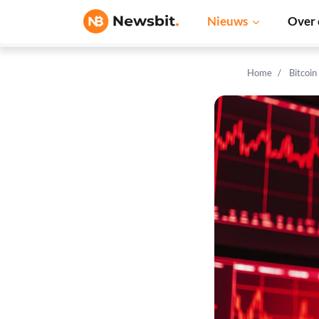
Nieuws
Over 
Home
Bitcoin