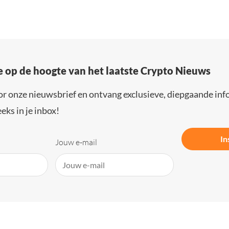
e op de hoogte van het laatste Crypto Nieuws
or onze nieuwsbrief en ontvang exclusieve, diepgaande inf
eks in je inbox!
In
Jouw e-mail