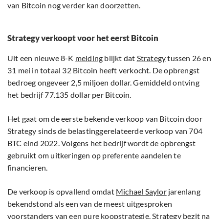
van Bitcoin nog verder kan doorzetten.
Strategy verkoopt voor het eerst Bitcoin
Uit een nieuwe 8-K
melding
blijkt dat
Strategy
tussen 26 en
31 mei in totaal 32 Bitcoin heeft verkocht. De opbrengst
bedroeg ongeveer 2,5 miljoen dollar. Gemiddeld ontving
het bedrijf 77.135 dollar per Bitcoin.
Het gaat om de eerste bekende verkoop van Bitcoin door
Strategy sinds de belastinggerelateerde verkoop van 704
BTC eind 2022. Volgens het bedrijf wordt de opbrengst
gebruikt om uitkeringen op preferente aandelen te
financieren.
De verkoop is opvallend omdat
Michael Saylor
jarenlang
bekendstond als een van de meest uitgesproken
voorstanders van een pure koopstrategie. Strategy bezit na