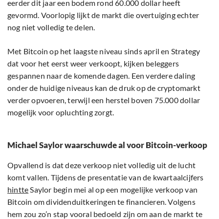
eerder dit jaar een bodem rond 60.000 dollar heeft
gevormd. Voorlopig lijkt de markt die overtuiging echter
nog niet volledig te delen.
Met Bitcoin op het laagste niveau sinds april en Strategy
dat voor het eerst weer verkoopt, kijken beleggers
gespannen naar de komende dagen. Een verdere daling
onder de huidige niveaus kan de druk op de cryptomarkt
verder opvoeren, terwijl een herstel boven 75.000 dollar
mogelijk voor opluchting zorgt.
Michael Saylor waarschuwde al voor Bitcoin-verkoop
Opvallend is dat deze verkoop niet volledig uit de lucht
komt vallen. Tijdens de presentatie van de kwartaalcijfers
hintte
Saylor begin mei al op een mogelijke verkoop van
Bitcoin om dividenduitkeringen te financieren. Volgens
hem zou zo’n stap vooral bedoeld zijn om aan de markt te