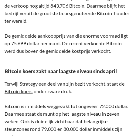
de verkoop nog altijd 843.706 Bitcoin. Daarmee blijft het
bedrijf veruit de grootste beursgenoteerde Bitcoin-houder
ter wereld.
De gemiddelde aankoopprijs van die enorme voorraad ligt
op 75.699 dollar per munt. De recent verkochte Bitcoin
werd dus boven de gemiddelde kostprijs verkocht.
Bitcoin koers zakt naar laagste niveau sinds april
Terwijl Strategy een deel van zijn bezit verkocht, staat de
Bitcoin koers
onder zware druk.
Bitcoin is inmiddels weggezakt tot ongeveer 72.000 dollar.
Daarmee staat de munt op het laagste niveau in zeven
weken. Ook is duidelijk zichtbaar dat belangrijke
steunzones rond 79.000 en 80.000 dollar inmiddels zijn