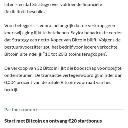
laten zien dat Strategy over voldoende financiële
flexibiliteit beschikt.
Voor beleggers is vooral belangrijk dat de verkoop geen
koerswijziging lijkt te betekenen. Saylor benadrukte eerder
dat Strategy een netto-koper van Bitcoin blijft.
Volgens
de
bestuursvoorzitter zou het bedrijf voor iedere verkochte
Bitcoin uiteindelijk “10 tot 20 Bitcoins terugkopen”.
De verkoop van 32 Bitcoin lijkt die boodschap voorlopig te
ondersteunen. De transactie vertegenwoordigt minder dan
0,004 procent van de totale Bitcoin-voorraad van het
bedrijf.
Partnercontent
Start met Bitcoin en ontvang €20 startbonus