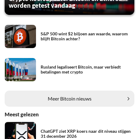
worden getest vandaag
S&P 500 wint $2 biljoen aan waarde, waarom
blijft Bitcoin achter?
Rusland legaliseert Bitcoin, maar verbiedt
betalingen met crypto
Meer Bitcoin nieuws
Meest gelezen
ChatGPT ziet XRP koers naar dit niveau stijgen
31 december 2026