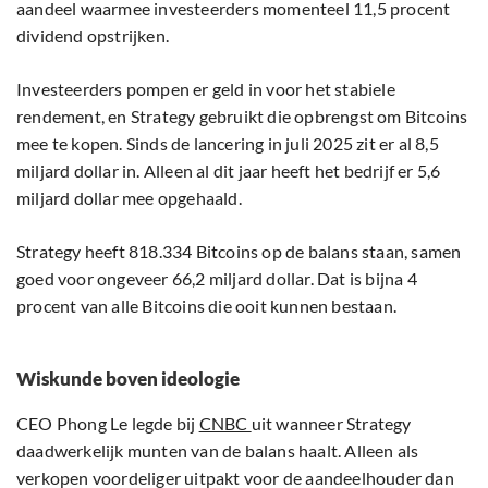
aandeel waarmee investeerders momenteel 11,5 procent
dividend opstrijken.
Investeerders pompen er geld in voor het stabiele
rendement, en Strategy gebruikt die opbrengst om Bitcoins
mee te kopen. Sinds de lancering in juli 2025 zit er al 8,5
miljard dollar in. Alleen al dit jaar heeft het bedrijf er 5,6
miljard dollar mee opgehaald.
Strategy heeft 818.334 Bitcoins op de balans staan, samen
goed voor ongeveer 66,2 miljard dollar. Dat is bijna 4
procent van alle Bitcoins die ooit kunnen bestaan.
Wiskunde boven ideologie
CEO Phong Le legde bij
CNBC
uit wanneer Strategy
daadwerkelijk munten van de balans haalt. Alleen als
verkopen voordeliger uitpakt voor de aandeelhouder dan