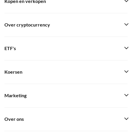
Kopen en verkopen
Over cryptocurrency
ETF's
Koersen
Marketing
Over ons