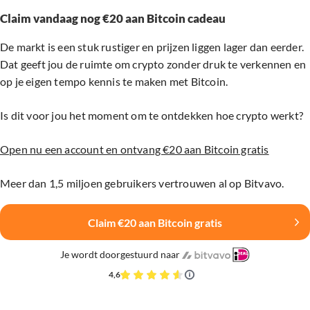
Claim vandaag nog €20 aan Bitcoin cadeau
De markt is een stuk rustiger en prijzen liggen lager dan eerder.
Dat geeft jou de ruimte om crypto zonder druk te verkennen en
op je eigen tempo kennis te maken met Bitcoin.
Is dit voor jou het moment om te ontdekken hoe crypto werkt?
Open nu een account en ontvang €20 aan Bitcoin gratis
Meer dan 1,5 miljoen gebruikers vertrouwen al op Bitvavo.
Claim €20 aan Bitcoin gratis
Je wordt doorgestuurd naar
4,6