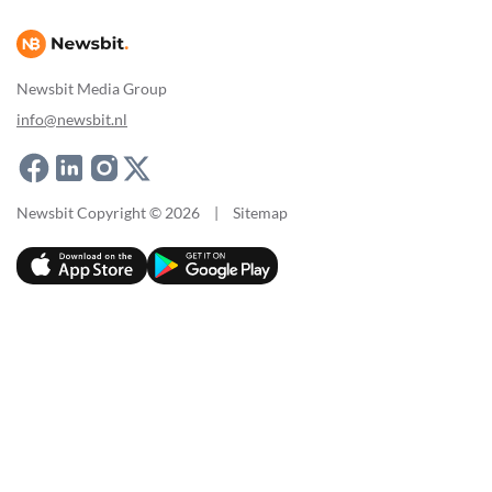
Newsbit Media Group
info@newsbit.nl
Newsbit Copyright © 2026
|
Sitemap