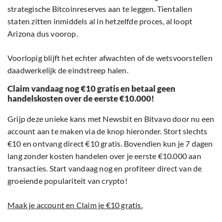
strategische Bitcoinreserves aan te leggen. Tientallen
staten zitten inmiddels al in hetzelfde proces, al loopt
Arizona dus voorop.
Voorlopig blijft het echter afwachten of de wetsvoorstellen
daadwerkelijk de eindstreep halen.
Claim vandaag nog €10 gratis en betaal geen
handelskosten over de eerste €10.000!
Grijp deze unieke kans met Newsbit en Bitvavo door nu een
account aan te maken via de knop hieronder. Stort slechts
€10 en ontvang direct €10 gratis. Bovendien kun je 7 dagen
lang zonder kosten handelen over je eerste €10.000 aan
transacties. Start vandaag nog en profiteer direct van de
groeiende populariteit van crypto!
Maak je account en Claim je €10 gratis.