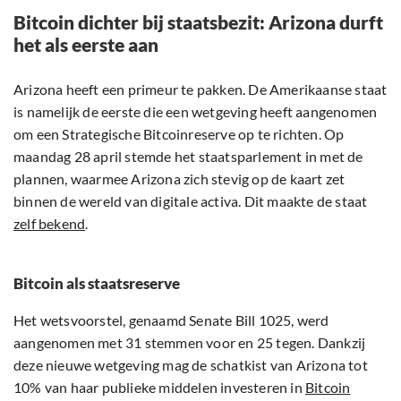
Bitcoin dichter bij staatsbezit: Arizona durft
het als eerste aan
Arizona heeft een primeur te pakken. De Amerikaanse staat
is namelijk de eerste die een wetgeving heeft aangenomen
om een Strategische Bitcoinreserve op te richten. Op
maandag 28 april stemde het staatsparlement in met de
plannen, waarmee Arizona zich stevig op de kaart zet
binnen de wereld van digitale activa. Dit maakte de staat
zelf bekend
.
Bitcoin als staatsreserve
Het wetsvoorstel, genaamd Senate Bill 1025, werd
aangenomen met 31 stemmen voor en 25 tegen. Dankzij
deze nieuwe wetgeving mag de schatkist van Arizona tot
10% van haar publieke middelen investeren in
Bitcoin