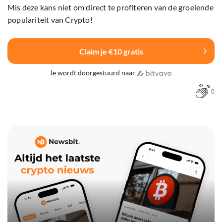
Mis deze kans niet om direct te profiteren van de groeiende
populariteit van Crypto!
Claim je €10 gratis
Je wordt doorgestuurd naar
0