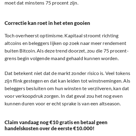
moet dat minstens 75 procent zijn.
Correctie kan roet in het eten gooien
Toch overheerst optimisme. Kapitaal stroomt richting
altcoins en beleggers lijken op zoek naar meer rendement
buiten Bitcoin. Als deze trend doorzet, zou die 75 procent-
grens begin volgende maand gehaald kunnen worden.
Dat betekent niet dat de markt zonder risico is. Veel tokens
zijn flink gestegen en dat kan leiden tot winstnemingen. Als
beleggers besluiten om hun winsten te verzilveren, kan dat
voor verkoopdruk zorgen. In dat geval zou het nog even
kunnen duren voor er echt sprake is van een altseason.
Claim vandaag nog €10 gratis en betaal geen
handelskosten over de eerste €10.000!