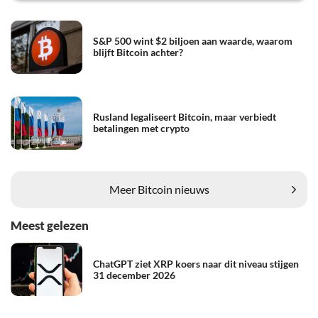
S&P 500 wint $2 biljoen aan waarde, waarom
blijft Bitcoin achter?
Rusland legaliseert Bitcoin, maar verbiedt
betalingen met crypto
Meer Bitcoin nieuws
Meest gelezen
ChatGPT ziet XRP koers naar dit niveau stijgen
31 december 2026