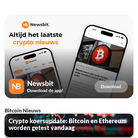
Bitcoin Nieuws
Crypto koersupdate: Bitcoin en Ethereum
worden getest vandaag