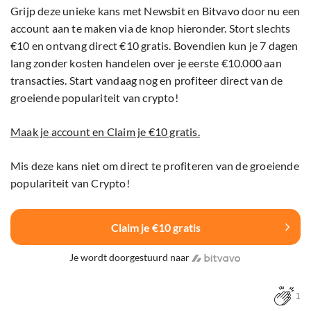
Grijp deze unieke kans met Newsbit en Bitvavo door nu een
account aan te maken via de knop hieronder. Stort slechts
€10 en ontvang direct €10 gratis. Bovendien kun je 7 dagen
lang zonder kosten handelen over je eerste €10.000 aan
transacties. Start vandaag nog en profiteer direct van de
groeiende populariteit van crypto!
Maak je account en Claim je €10 gratis.
Mis deze kans niet om direct te profiteren van de groeiende
populariteit van Crypto!
Claim je €10 gratis
Je wordt doorgestuurd naar
1