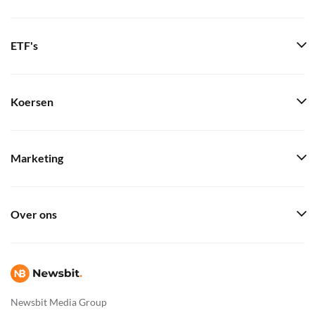
ETF's
Koersen
Marketing
Over ons
Newsbit Media Group