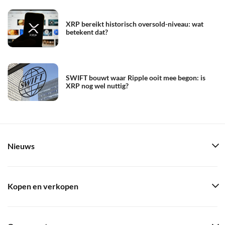
XRP bereikt historisch oversold-niveau: wat
betekent dat?
SWIFT bouwt waar Ripple ooit mee begon: is
XRP nog wel nuttig?
Nieuws
Kopen en verkopen