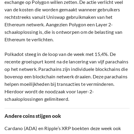
exchange op Polygon willen zetten. De actie verlicht veel
van de kosten die worden gemaakt wanneer gebruikers
rechtstreeks vanuit Uniswap gebruikmaken van het
Ethereum netwerk. Aangezien Polygon een Layer 2-
schaaloplossing is, die is ontworpen om de belasting van
Ethereum te verlichten.
Polkadot steeg in de loop van de week met 15,4%. De
recente groeispurt komt na de lancering van vijf parachains
op het netwerk. Parachains zijn individuele blockchains die
bovenop een blockchain netwerk draaien. Deze parachains
helpen moeilijkheden bij transacties te verminderen.
Hierdoor wordt de noodzaak voor layer-2-
schaaloplossingen gelimiteerd.
Andere coins stijgen ook
Cardano (ADA) en Ripple’s XRP boekten deze week ook