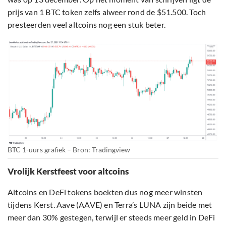
prijs van 1 BTC token zelfs alweer rond de $51.500. Toch
presteerden veel altcoins nog een stuk beter.
BTC 1-uurs grafiek – Bron: Tradingview
Vrolijk Kerstfeest voor altcoins
Altcoins en DeFi tokens boekten dus nog meer winsten
tijdens Kerst. Aave (AAVE) en Terra’s LUNA zijn beide met
meer dan 30% gestegen, terwijl er steeds meer geld in DeFi