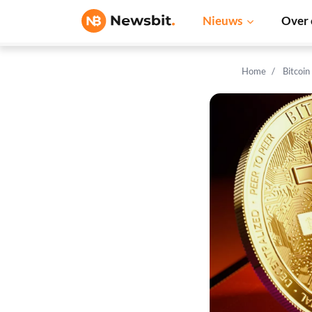
Nieuws
Over 
Home
Bitcoin