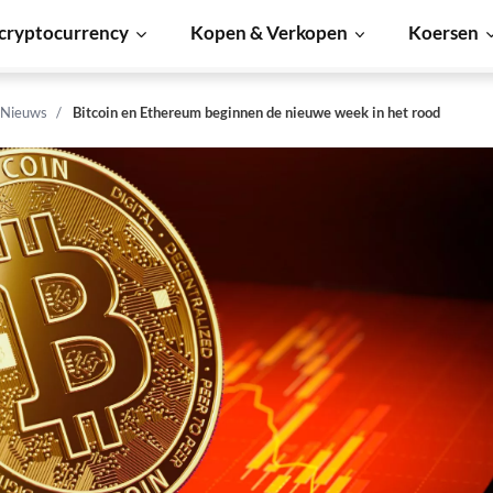
cryptocurrency
Kopen & Verkopen
Koersen
 Nieuws
Bitcoin en Ethereum beginnen de nieuwe week in het rood