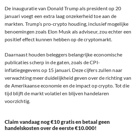
De inauguratie van Donald Trump als president op 20
januari voegt een extra laag onzekerheid toe aan de
markten. Trump’s pro-crypto houding, inclusief mogelijke
benoemingen zoals Elon Musk als adviseur, zou echter een
positief effect kunnen hebben op de cryptomarkt.
Daarnaast houden beleggers belangrijke economische
publicaties scherp in de gaten, zoals de CPI-
inflatiegegevens op 15 januari. Deze cijfers zullen naar
verwachting meer duidelijkheid geven over de richting van
de Amerikaanse economie en de impact op crypto. Tot die
tijd blijft de markt volatiel en blijven handelaren
voorzichtig.
Claim vandaag nog €10 gratis en betaal geen
handelskosten over de eerste €10.000!