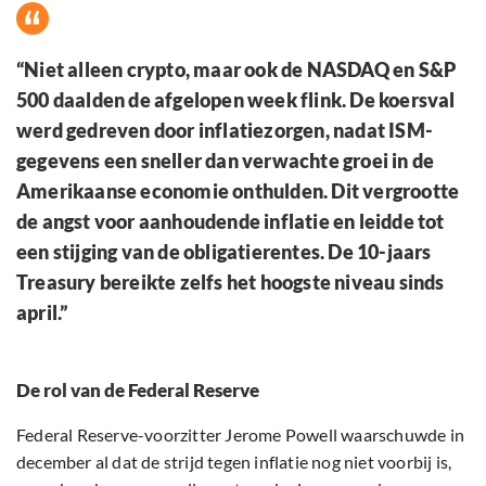
“Niet alleen crypto, maar ook de NASDAQ en S&P
500 daalden de afgelopen week flink. De koersval
werd gedreven door inflatiezorgen, nadat ISM-
gegevens een sneller dan verwachte groei in de
Amerikaanse economie onthulden. Dit vergrootte
de angst voor aanhoudende inflatie en leidde tot
een stijging van de obligatierentes. De 10-jaars
Treasury bereikte zelfs het hoogste niveau sinds
april.”
De rol van de Federal Reserve
Federal Reserve-voorzitter Jerome Powell waarschuwde in
december al dat de strijd tegen inflatie nog niet voorbij is,