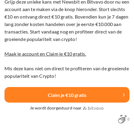
Grijp deze unieke kans met Newsbit en Bitvavo door nu een
account aan te maken via de knop hieronder. Stort slechts
€10 en ontvang direct €10 gratis. Bovendien kun je 7 dagen
lang zonder kosten handelen over je eerste €10.000 aan
transacties. Start vandaag nog en profiteer direct van de
groeiende populariteit van crypto!
Maak je account en Claim je €10 gratis.
Mis deze kans niet om direct te profiteren van de groeiende
populariteit van Crypto!
Claim je €10 gratis
Je wordt doorgestuurd naar
0