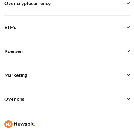
Over cryptocurrency
ETF's
Koersen
Marketing
Over ons