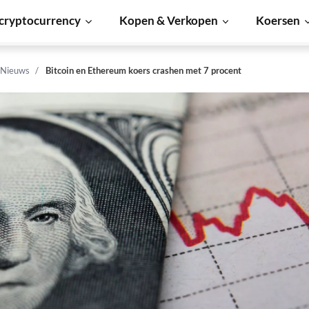
cryptocurrency
Kopen & Verkopen
Koersen
 Nieuws
Bitcoin en Ethereum koers crashen met 7 procent