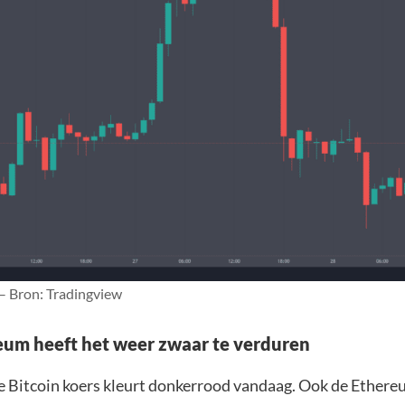
 – Bron: Tradingview
um heeft het weer zwaar te verduren
de Bitcoin koers kleurt donkerrood vandaag. Ook de Ethereu