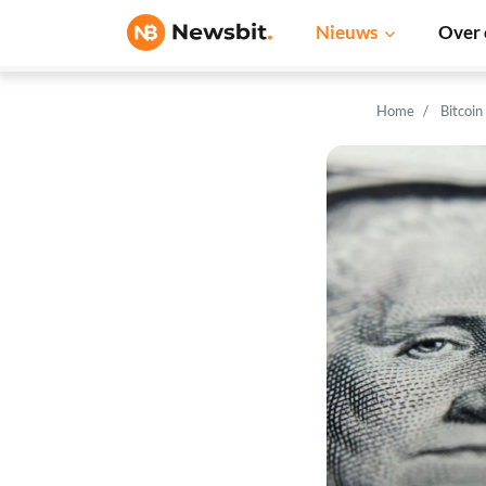
Nieuws
Over 
Home
Bitcoin