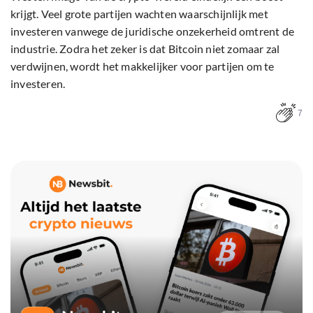
krijgt. Veel grote partijen wachten waarschijnlijk met
investeren vanwege de juridische onzekerheid omtrent de
industrie. Zodra het zeker is dat Bitcoin niet zomaar zal
verdwijnen, wordt het makkelijker voor partijen om te
investeren.
7