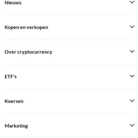
Nieuws
Kopen en verkopen
Over cryptocurrency
ETF's
Koersen
Marketing