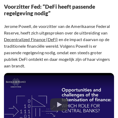
Voorzitter Fed: “DeFi heeft passende
regelgeving nodig”
Jerome Powell, de voorzitter van de Amerikaanse Federal
Reserve, heeft zich uitgesproken over de uitbreiding van
Decentralized Finance (DeFi)
en de impact daarvan op de
traditionele financiële wereld. Volgens Powell is er
passende regelgeving nodig, omdat een steeds groter
publiek DeFi ontdekt en daar mogelijk zijn of haar vingers
aan brandt.