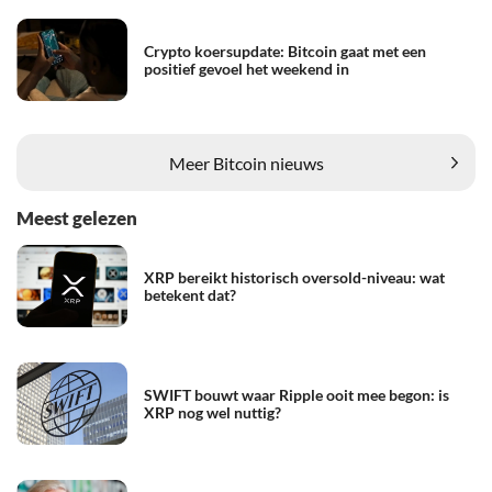
Crypto koersupdate: Bitcoin gaat met een
positief gevoel het weekend in
Meer Bitcoin nieuws
Meest gelezen
XRP bereikt historisch oversold-niveau: wat
betekent dat?
SWIFT bouwt waar Ripple ooit mee begon: is
XRP nog wel nuttig?