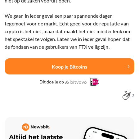
niet op de zaken vooruitlopen.
We gaan in ieder geval een paar spannende dagen
tegemoet voor de markt. Echt goed voor de reputatie van
crypto is het niet, maar dat maakt het niet minder leuk om
het spektakel te volgen. Laten we in ieder geval hopen dat
de fondsen van de gebruikers van FTX veilig zijn.
Koop je Bitcoins
Dit doe je op
3