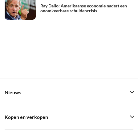
Ray Dalio: Amerikaanse economie nadert een
onomkeerbare schuldencrisis
Nieuws
Kopen en verkopen