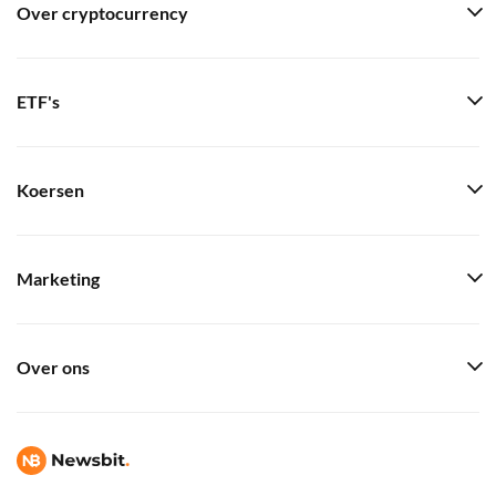
Over cryptocurrency
ETF's
Koersen
Marketing
Over ons