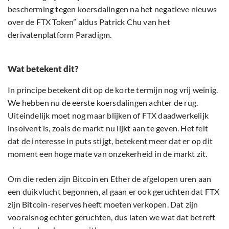
bescherming tegen koersdalingen na het negatieve nieuws
over de FTX Token” aldus Patrick Chu van het
derivatenplatform Paradigm.
Wat betekent dit?
In principe betekent dit op de korte termijn nog vrij weinig.
We hebben nu de eerste koersdalingen achter de rug.
Uiteindelijk moet nog maar blijken of FTX daadwerkelijk
insolvent is, zoals de markt nu lijkt aan te geven. Het feit
dat de interesse in puts stijgt, betekent meer dat er op dit
moment een hoge mate van onzekerheid in de markt zit.
Om die reden zijn Bitcoin en Ether de afgelopen uren aan
een duikvlucht begonnen, al gaan er ook geruchten dat FTX
zijn Bitcoin-reserves heeft moeten verkopen. Dat zijn
vooralsnog echter geruchten, dus laten we wat dat betreft