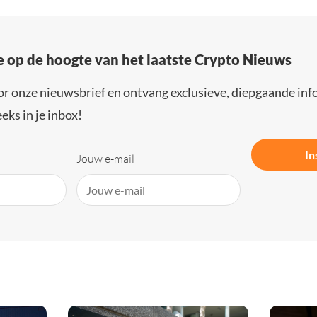
e op de hoogte van het laatste Crypto Nieuws
or onze nieuwsbrief en ontvang exclusieve, diepgaande inf
eks in je inbox!
In
Jouw e-mail