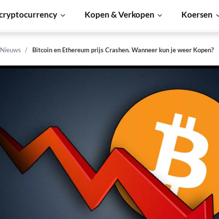
cryptocurrency
Kopen & Verkopen
Koersen
 Nieuws
Bitcoin en Ethereum prijs Crashen. Wanneer kun je weer Kopen?