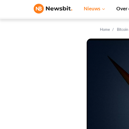
Nieuws
Over 
Home
Bitcoin