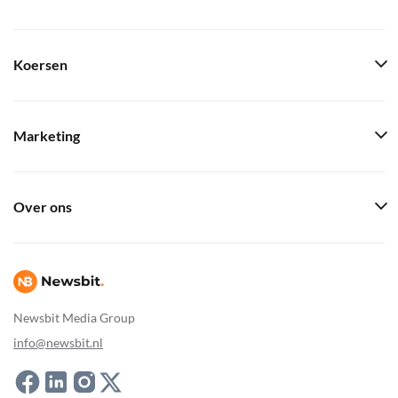
Koersen
Marketing
Over ons
Newsbit Media Group
info@newsbit.nl