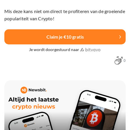
Mis deze kans niet om direct te profiteren van de groeiende
populariteit van Crypto!
Claim je €10 gratis
Je wordt doorgestuurd naar
0