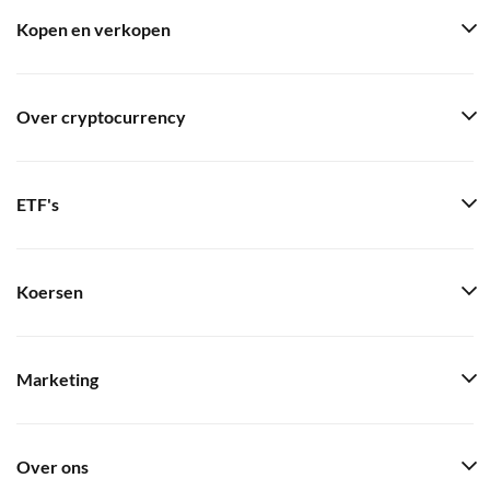
Kopen en verkopen
Over cryptocurrency
ETF's
Koersen
Marketing
Over ons