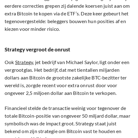
eerdere correcties grepen zij dalende koersen juist aan om
extra Bitcoin te kopen via de ETF’s. Deze keer gebeurt het
tegenovergestelde: beleggers bouwen hun posities af en
kiezen voor minder risico.
Strategy vergroot de onrust
Ook
Strategy
, jet bedrijf van Michael Saylor, ligt onder een
vergrootglas. Het bedrijf, dat met tientallen miljarden
dollars aan Bitcoin de grootste zakelijke BTC-bezitter ter
wereld is, zorgde recent voor extra onrust door voor
ongeveer 2,5 miljoen dollar aan Bitcoin te verkopen.
Financieel stelde de transactie weinig voor tegenover de
totale Bitcoin-positie van ongeveer 50 miljard dollar, maar
symbolisch was de impact groot. Strategy staat juist
bekend om zijn strategie om Bitcoin vast te houden en