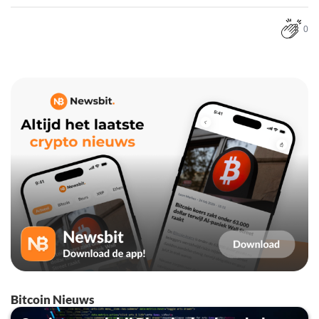
0
Bitcoin Nieuws