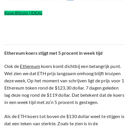
Koop Bitcoin | IDEAL
Ethereum koers stijgt met 5 procent in week tijd
Ook de
Ethereum
koers komt dichtbij een belangrijk punt.
Wel zien we dat ETH prijs langzaam omhoog blijft kruipen
deze week. Op het moment van schrijven ligt de prijs voor 1
Ethereum token rond de $123,30 dollar. 7 dagen geleden
lag deze nog rond de $119 dollar. Dat betekent dat de koers
in een week tijd met zo’n 5 procent is gestegen.
Als de ETH koers tot boven de $130 dollar weet te stijgen is
dat een teken van sterkte. Zoals te zien is in de