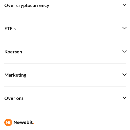
Over cryptocurrency
ETF's
Koersen
Marketing
Over ons