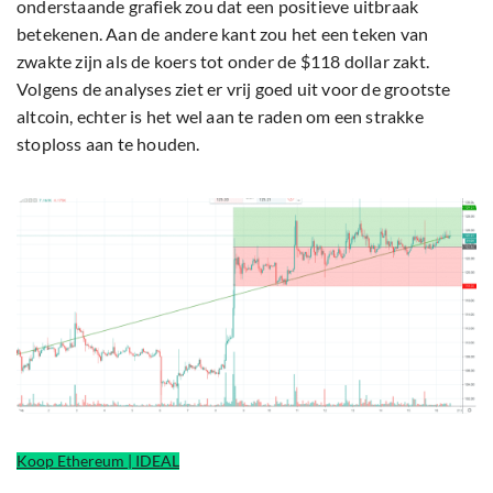
onderstaande grafiek zou dat een positieve uitbraak
betekenen. Aan de andere kant zou het een teken van
zwakte zijn als de koers tot onder de $118 dollar zakt.
Volgens de analyses ziet er vrij goed uit voor de grootste
altcoin, echter is het wel aan te raden om een strakke
stoploss aan te houden.
Koop Ethereum | IDEAL