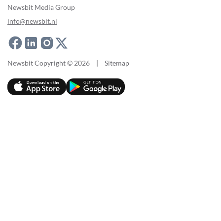
Newsbit Media Group
info@newsbit.nl
Newsbit Copyright © 2026
|
Sitemap