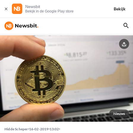
Newsbit
Bekijk
Bekijk in de Google Play store
Nieuws
Hidde Scheper
16-02-2019
13:02