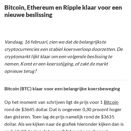
Bitcoin, Ethereum en Ripple klaar voor een
nieuwe beslissing
Vandaag, 16 februari, zien we dat de belangrijkste
cryptocurrencies een stabiel koersverloop doorzetten. De
cryptomarkt lijkt klaar om een volgende beslissing te
nemen. Komt er een koersstijging, of zakt de markt
opnieuw terug?
Bitcoin (BTC) klaar voor een belangrijke koersbeweging
Op het moment van schrijven ligt de prijs voor 1
Bitcoin
rond de $3645 dollar. Dat is ongeveer 0,30 procent hoger
dan gisteren. Toen lag de prijs namelijk rond de $3635
dollar. Als we kijken naar de grafiek hieronder kijken dan is