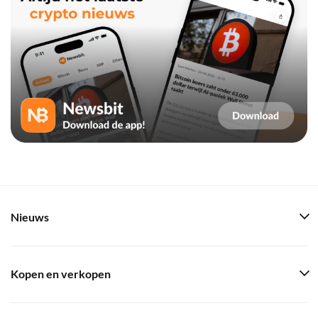
Nieuws
Kopen en verkopen