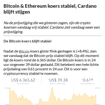
Bitcoin & Ethereum koers stabiel, Cardano
blijft stijgen
Na de prijsstijging die we gisteren zagen, zijn de crypto
koersen vandaag vrij stabiel. Cardano ziet vandaag weer een
prijsstijging.
De Bitcoin koers blijft stabiel
Nadat de
koers gister flink gestegen is (+8.4%), zien
Bitcoin
we vandaag dat de Bitcoin prijs stabiel blijft. Op dit moment
ligt de koers rond de 6.365 dollar. De Bitcoin koers is in 24
uur ongeveer 39 dollar gedaald. Dit betekent een hele lichte
prijsdaling van 0.61 procent in 24 uur. Dit is voor een
cryptocurrency stabiel te noemen.