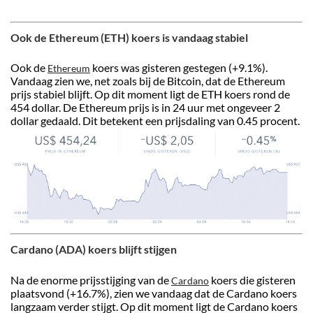
Ook de Ethereum (ETH) koers is vandaag stabiel
Ook de
koers was gisteren gestegen (+9.1%).
Ethereum
Vandaag zien we, net zoals bij de Bitcoin, dat de Ethereum
prijs stabiel blijft. Op dit moment ligt de ETH koers rond de
454 dollar. De Ethereum prijs is in 24 uur met ongeveer 2
dollar gedaald. Dit betekent een prijsdaling van 0.45 procent.
Cardano (ADA) koers blijft stijgen
Na de enorme prijsstijging van de
koers die gisteren
Cardano
plaatsvond (+16.7%), zien we vandaag dat de Cardano koers
langzaam verder stijgt. Op dit moment ligt de Cardano koers