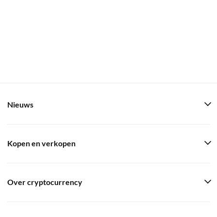
Nieuws
Kopen en verkopen
Over cryptocurrency