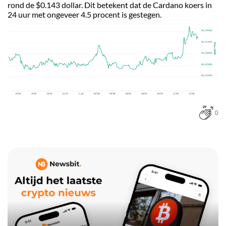
rond de $0.143 dollar. Dit betekent dat de Cardano koers in
24 uur met ongeveer 4.5 procent is gestegen.
0